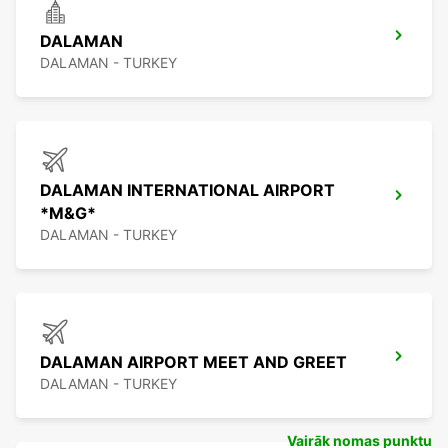
DALAMAN
DALAMAN - TURKEY
DALAMAN INTERNATIONAL AIRPORT
*M&G*
DALAMAN - TURKEY
DALAMAN AIRPORT MEET AND GREET
DALAMAN - TURKEY
Vairāk nomas punktu