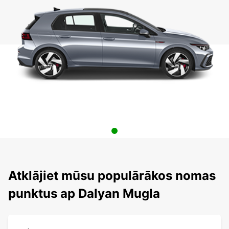
Atklājiet mūsu populārākos nomas
punktus ap Dalyan Mugla