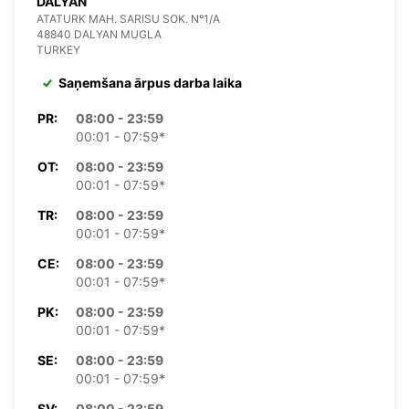
DALYAN
ATATURK MAH. SARISU SOK. N°1/A
48840 DALYAN MUGLA
TURKEY
Saņemšana ārpus darba laika
PR:
08:00 - 23:59
00:01 - 07:59*
OT:
08:00 - 23:59
00:01 - 07:59*
TR:
08:00 - 23:59
00:01 - 07:59*
CE:
08:00 - 23:59
00:01 - 07:59*
PK:
08:00 - 23:59
00:01 - 07:59*
SE:
08:00 - 23:59
00:01 - 07:59*
SV:
08:00 - 23:59