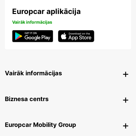
Europcar aplikācija
Vairāk informācijas
Vairāk informācijas
Biznesa centrs
Europcar Mobility Group