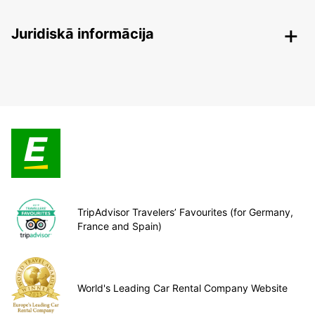
Juridiskā informācija
TripAdvisor Travelers’ Favourites (for Germany,
France and Spain)
World's Leading Car Rental Company Website