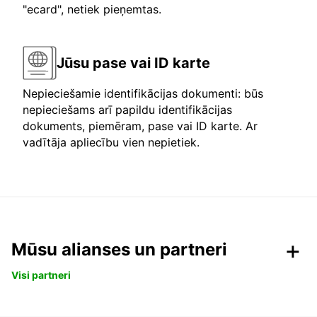
"ecard", netiek pieņemtas.
Jūsu pase vai ID karte
Nepieciešamie identifikācijas dokumenti: būs
nepieciešams arī papildu identifikācijas
dokuments, piemēram, pase vai ID karte. Ar
vadītāja apliecību vien nepietiek.
Mūsu alianses un partneri
Visi partneri