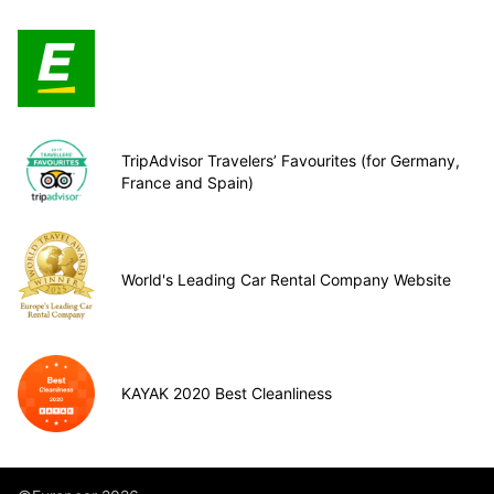
TripAdvisor Travelers’ Favourites (for Germany,
France and Spain)
World's Leading Car Rental Company Website
KAYAK 2020 Best Cleanliness