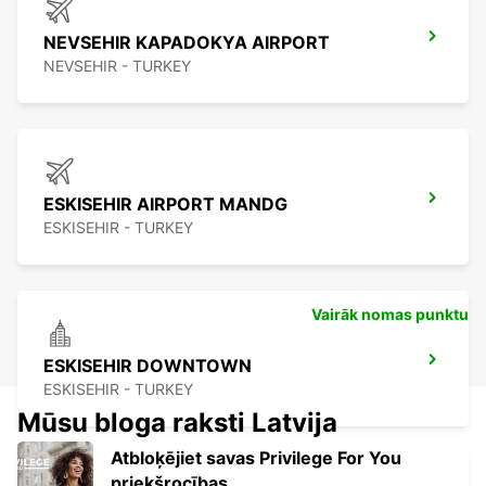
NEVSEHIR KAPADOKYA AIRPORT
NEVSEHIR - TURKEY
ESKISEHIR AIRPORT MANDG
ESKISEHIR - TURKEY
Vairāk nomas punktu
ESKISEHIR DOWNTOWN
ESKISEHIR - TURKEY
Mūsu bloga raksti Latvija
Atbloķējiet savas Privilege For You
priekšrocības