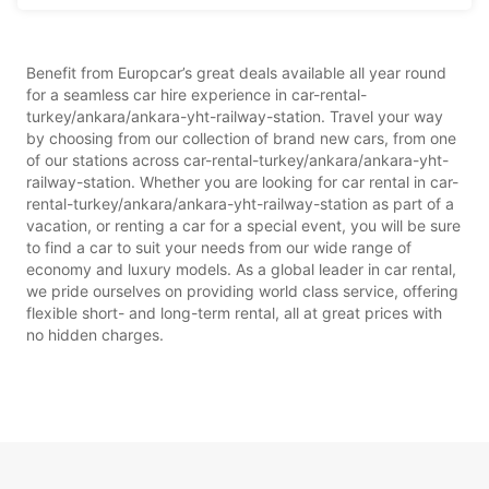
Benefit from Europcar’s great deals available all year round
for a seamless car hire experience in car-rental-
turkey/ankara/ankara-yht-railway-station. Travel your way
by choosing from our collection of brand new cars, from one
of our stations across car-rental-turkey/ankara/ankara-yht-
railway-station. Whether you are looking for car rental in car-
rental-turkey/ankara/ankara-yht-railway-station as part of a
vacation, or renting a car for a special event, you will be sure
to find a car to suit your needs from our wide range of
economy and luxury models. As a global leader in car rental,
we pride ourselves on providing world class service, offering
flexible short- and long-term rental, all at great prices with
no hidden charges.