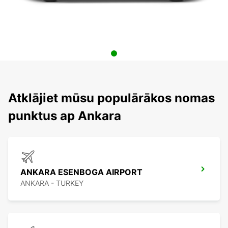
Atklājiet mūsu populārākos nomas
punktus ap Ankara
ANKARA ESENBOGA AIRPORT
ANKARA - TURKEY