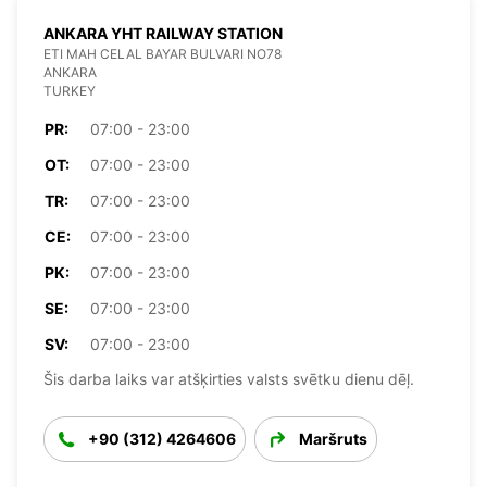
ANKARA YHT RAILWAY STATION
ETI MAH CELAL BAYAR BULVARI NO78
ANKARA
TURKEY
PR:
07:00 - 23:00
OT:
07:00 - 23:00
TR:
07:00 - 23:00
CE:
07:00 - 23:00
PK:
07:00 - 23:00
SE:
07:00 - 23:00
SV:
07:00 - 23:00
Šis darba laiks var atšķirties valsts svētku dienu dēļ.
+90 (312) 4264606
Maršruts