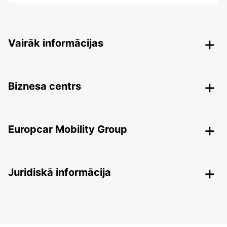
Vairāk informācijas
Biznesa centrs
Europcar Mobility Group
Juridiskā informācija