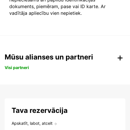
dokuments, piemēram, pase vai ID karte. Ar
vadītāja apliecību vien nepietiek.
Mūsu alianses un partneri
Visi partneri
Tava rezervācija
Apskatīt, labot, atcelt