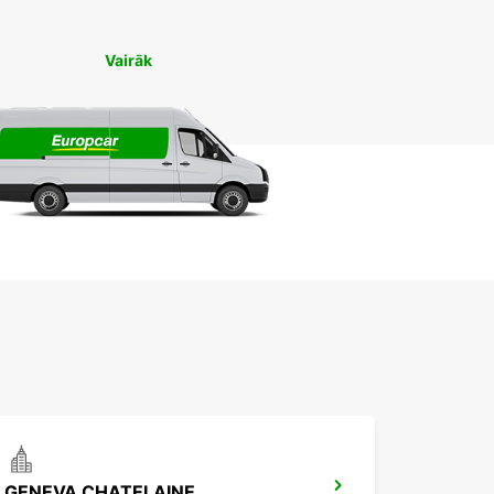
Vairāk
GENEVA CHATELAINE