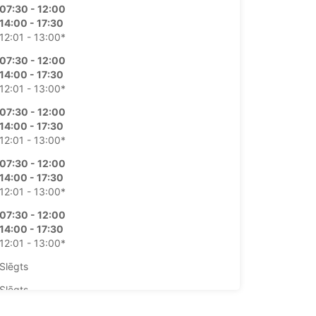
07:30 - 12:00
14:00 - 17:30
12:01 - 13:00*
07:30 - 12:00
14:00 - 17:30
12:01 - 13:00*
07:30 - 12:00
14:00 - 17:30
12:01 - 13:00*
07:30 - 12:00
14:00 - 17:30
12:01 - 13:00*
07:30 - 12:00
14:00 - 17:30
12:01 - 13:00*
Slēgts
Slēgts
pildus samaksu