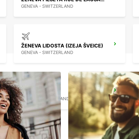
GENEVA - SWITZERLAND
ŽENEVA LIDOSTA (IZEJA ŠVEICE)
GENEVA - SWITZERLAND
NYON
NYON - SWITZERLAND