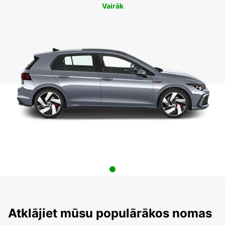
Vairāk
Atklājiet mūsu populārākos nomas