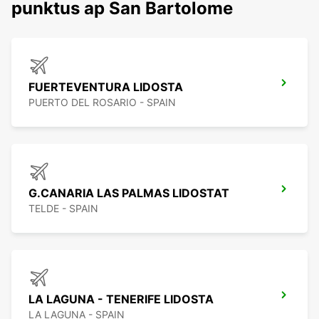
punktus ap San Bartolome
FUERTEVENTURA LIDOSTA
PUERTO DEL ROSARIO - SPAIN
G.CANARIA LAS PALMAS LIDOSTAT
TELDE - SPAIN
LA LAGUNA - TENERIFE LIDOSTA
LA LAGUNA - SPAIN