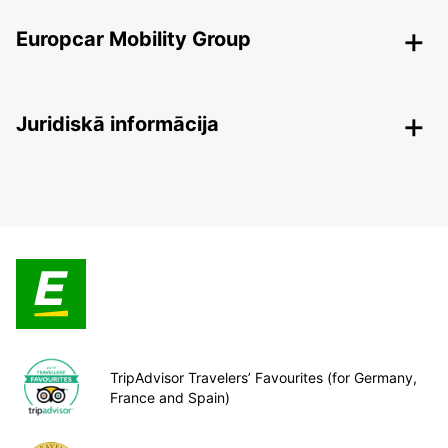
Europcar Mobility Group
Juridiskā informācija
TripAdvisor Travelers’ Favourites (for Germany,
France and Spain)