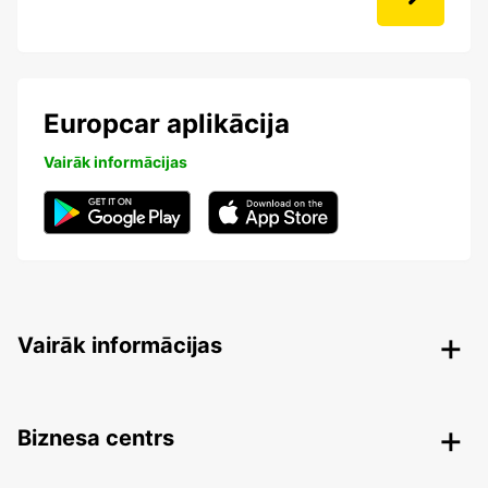
Europcar aplikācija
Vairāk informācijas
Vairāk informācijas
Biznesa centrs