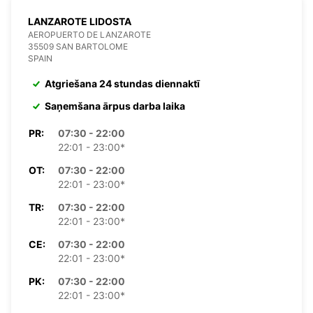
LANZAROTE LIDOSTA
AEROPUERTO DE LANZAROTE
35509 SAN BARTOLOME
SPAIN
Atgriešana 24 stundas diennaktī
Saņemšana ārpus darba laika
PR:
07:30 - 22:00
22:01 - 23:00*
OT:
07:30 - 22:00
22:01 - 23:00*
TR:
07:30 - 22:00
22:01 - 23:00*
CE:
07:30 - 22:00
22:01 - 23:00*
PK:
07:30 - 22:00
22:01 - 23:00*