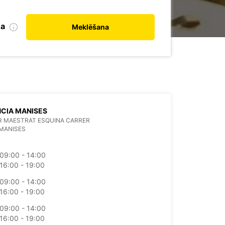
na
Meklēšana
CIA MANISES
R MAESTRAT ESQUINA CARRER
MANISES
09:00 - 14:00
16:00 - 19:00
09:00 - 14:00
16:00 - 19:00
09:00 - 14:00
16:00 - 19:00