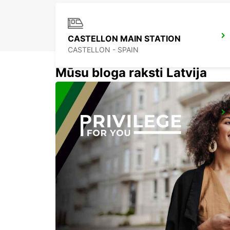
CASTELLON MAIN STATION
CASTELLON - SPAIN
Mūsu bloga raksti Latvija
ALBACETE
ALBACETE - SPAIN