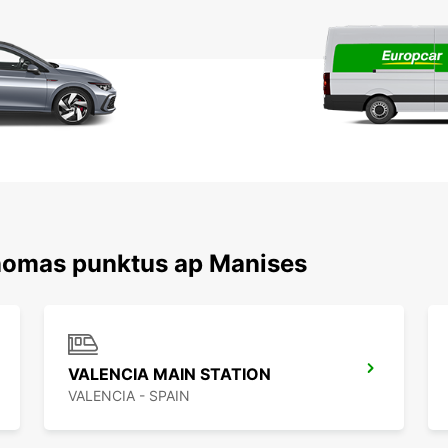
 nomas punktus ap Manises
VALENCIA MAIN STATION
VALENCIA - SPAIN