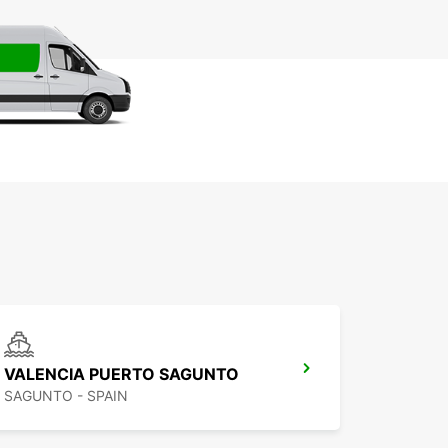
VALENCIA PUERTO SAGUNTO
SAGUNTO - SPAIN