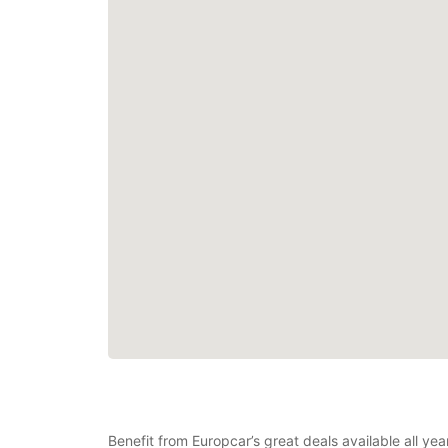
Benefit from Europcar’s great deals available all y