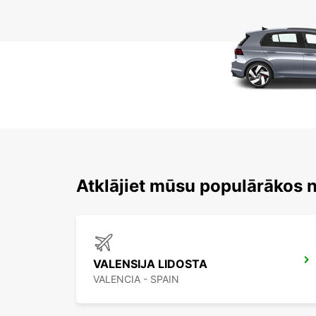
Atklājiet mūsu populārākos
VALENSIJA LIDOSTA
VALENCIA - SPAIN