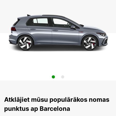
Atklājiet mūsu populārākos nomas
punktus ap Barcelona