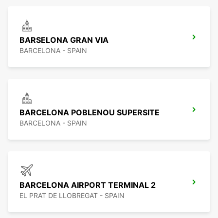
BARSELONA GRAN VIA
BARCELONA - SPAIN
BARCELONA POBLENOU SUPERSITE
BARCELONA - SPAIN
BARCELONA AIRPORT TERMINAL 2
EL PRAT DE LLOBREGAT - SPAIN