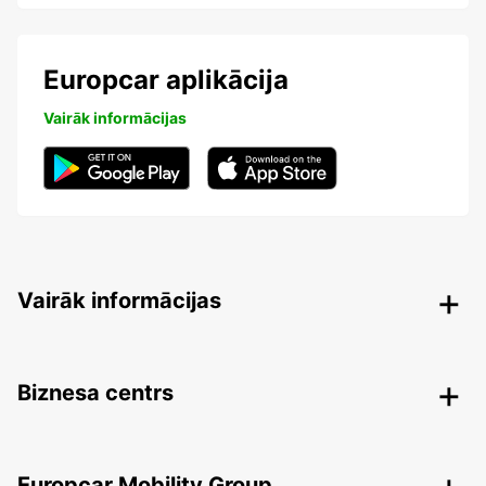
Europcar aplikācija
Vairāk informācijas
Vairāk informācijas
Biznesa centrs
Europcar Mobility Group