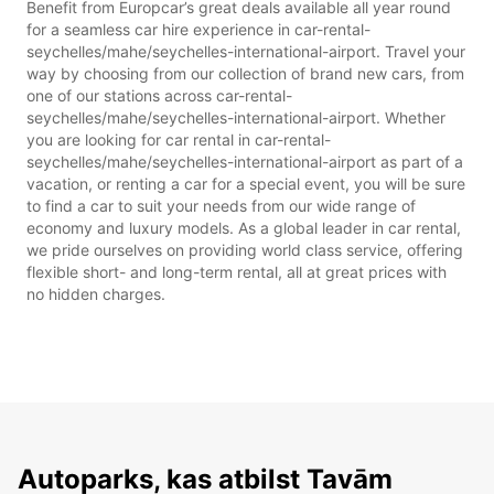
Benefit from Europcar’s great deals available all year round
for a seamless car hire experience in car-rental-
seychelles/mahe/seychelles-international-airport. Travel your
way by choosing from our collection of brand new cars, from
one of our stations across car-rental-
seychelles/mahe/seychelles-international-airport. Whether
you are looking for car rental in car-rental-
seychelles/mahe/seychelles-international-airport as part of a
vacation, or renting a car for a special event, you will be sure
to find a car to suit your needs from our wide range of
economy and luxury models. As a global leader in car rental,
we pride ourselves on providing world class service, offering
flexible short- and long-term rental, all at great prices with
no hidden charges.
Autoparks, kas atbilst Tavām