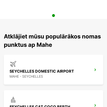
Atklājiet mūsu populārākos nomas
punktus ap Mahe
SEYCHELLES DOMESTIC AIRPORT
MAHE - SEYCHELLES
SEYCHELLES CAT COCO BERTH