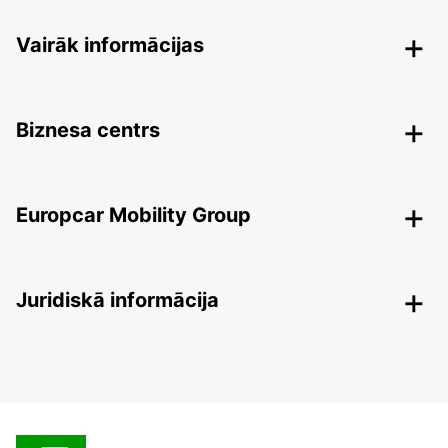
Vairāk informācijas
Biznesa centrs
Europcar Mobility Group
Juridiskā informācija