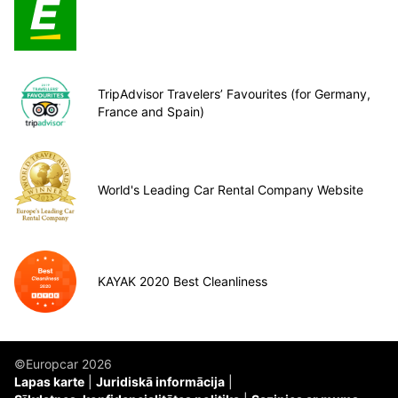
TripAdvisor Travelers’ Favourites (for Germany,
France and Spain)
World's Leading Car Rental Company Website
KAYAK 2020 Best Cleanliness
©Europcar 2026
Lapas karte
Juridiskā informācija