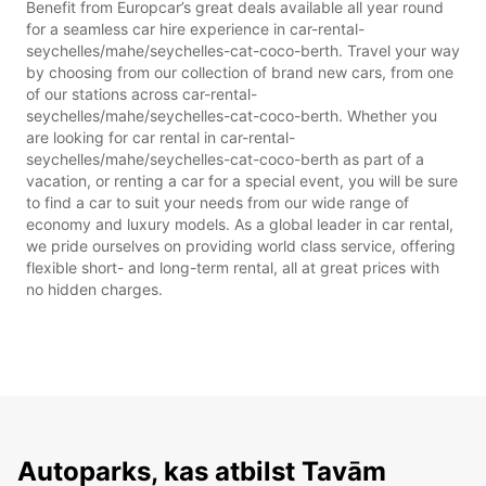
Benefit from Europcar’s great deals available all year round
for a seamless car hire experience in car-rental-
seychelles/mahe/seychelles-cat-coco-berth. Travel your way
by choosing from our collection of brand new cars, from one
of our stations across car-rental-
seychelles/mahe/seychelles-cat-coco-berth. Whether you
are looking for car rental in car-rental-
seychelles/mahe/seychelles-cat-coco-berth as part of a
vacation, or renting a car for a special event, you will be sure
to find a car to suit your needs from our wide range of
economy and luxury models. As a global leader in car rental,
we pride ourselves on providing world class service, offering
flexible short- and long-term rental, all at great prices with
no hidden charges.
Autoparks, kas atbilst Tavām