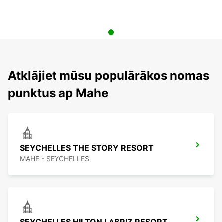
Atklājiet mūsu populārākos nomas
punktus ap Mahe
SEYCHELLES THE STORY RESORT
MAHE - SEYCHELLES
SEYCHELLES HILTON LABRIZ RESORT