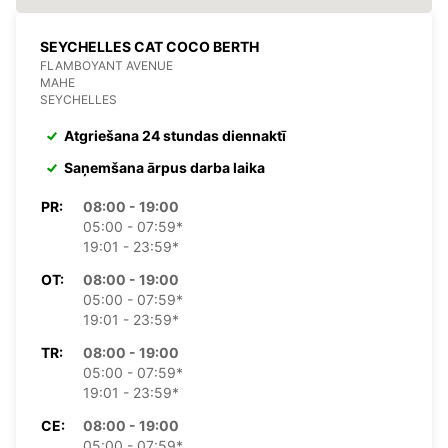
SEYCHELLES CAT COCO BERTH
FLAMBOYANT AVENUE
MAHE
SEYCHELLES
Atgriešana 24 stundas diennaktī
Saņemšana ārpus darba laika
PR:
08:00 - 19:00
05:00 - 07:59*
19:01 - 23:59*
OT:
08:00 - 19:00
05:00 - 07:59*
19:01 - 23:59*
TR:
08:00 - 19:00
05:00 - 07:59*
19:01 - 23:59*
CE:
08:00 - 19:00
05:00 - 07:59*