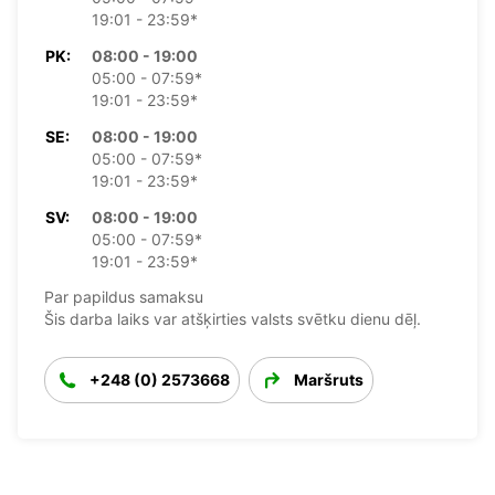
19:01 - 23:59*
PK:
08:00 - 19:00
05:00 - 07:59*
19:01 - 23:59*
SE:
08:00 - 19:00
05:00 - 07:59*
19:01 - 23:59*
SV:
08:00 - 19:00
05:00 - 07:59*
19:01 - 23:59*
Par papildus samaksu
Šis darba laiks var atšķirties valsts svētku dienu dēļ.
+248 (0) 2573668
Maršruts