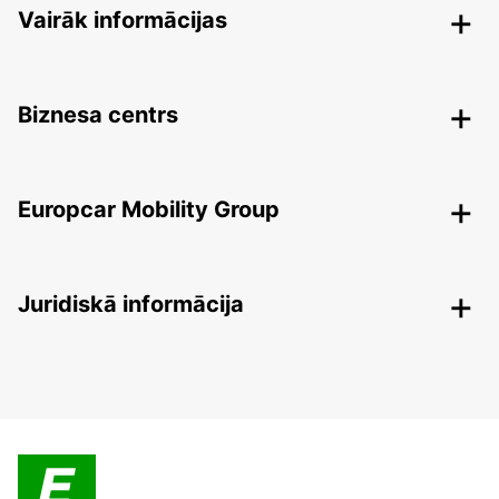
Vairāk informācijas
Biznesa centrs
Europcar Mobility Group
Juridiskā informācija