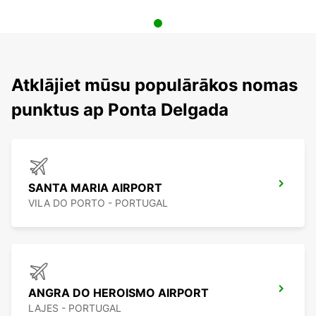
Atklājiet mūsu populārākos nomas
punktus ap Ponta Delgada
SANTA MARIA AIRPORT
VILA DO PORTO - PORTUGAL
ANGRA DO HEROISMO AIRPORT
LAJES - PORTUGAL