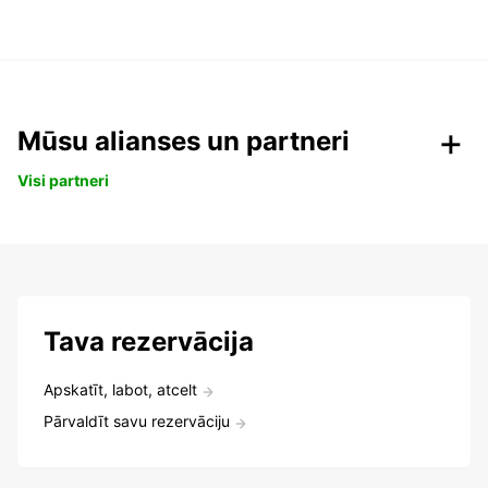
Mūsu alianses un partneri
Visi partneri
Tava rezervācija
Apskatīt, labot, atcelt
Pārvaldīt savu rezervāciju