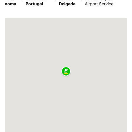
noma
Portugal
Delgada
Airport Service