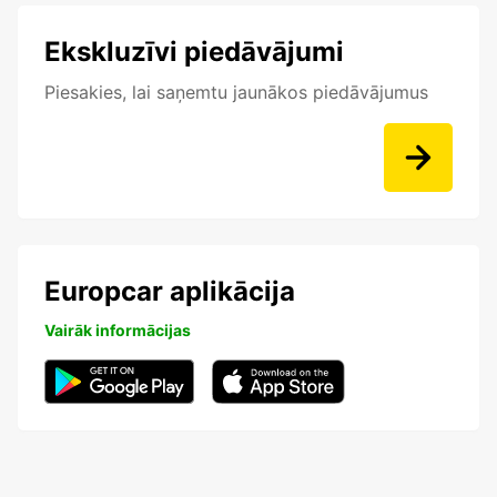
Ekskluzīvi piedāvājumi
Piesakies, lai saņemtu jaunākos piedāvājumus
Europcar aplikācija
Vairāk informācijas