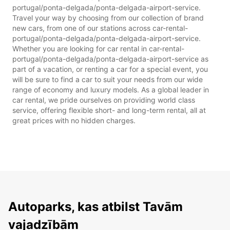
portugal/ponta-delgada/ponta-delgada-airport-service.
Travel your way by choosing from our collection of brand
new cars, from one of our stations across car-rental-
portugal/ponta-delgada/ponta-delgada-airport-service.
Whether you are looking for car rental in car-rental-
portugal/ponta-delgada/ponta-delgada-airport-service as
part of a vacation, or renting a car for a special event, you
will be sure to find a car to suit your needs from our wide
range of economy and luxury models. As a global leader in
car rental, we pride ourselves on providing world class
service, offering flexible short- and long-term rental, all at
great prices with no hidden charges.
Autoparks, kas atbilst Tavām
vajadzībām