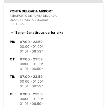
PONTA DELGADA AIRPORT
AEROPORTO DE PONTA DELGADA
9500-749 PONTA DELGADA
PORTUGAL
Saņemšana ārpus darba laika
PR:
07:00 - 23:59
00:00 - 01:00*
01:01 - 06:59*
OT:
07:00 - 23:59
00:00 - 01:00*
01:01 - 06:59*
TR:
07:00 - 23:59
00:00 - 01:00*
01:01 - 06:59*
CE:
07:00 - 23:59
00:00 - 01:00*
01:01 - 06:59*