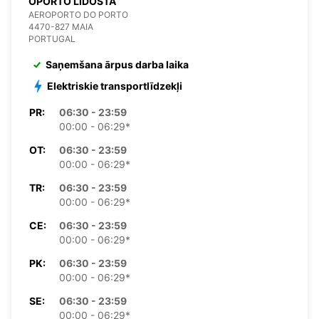
OPORTO LIDOSTA
AEROPORTO DO PORTO
4470-827 MAIA
PORTUGAL
Saņemšana ārpus darba laika
Elektriskie transportlīdzekļi
PR:
06:30 - 23:59
00:00 - 06:29*
OT:
06:30 - 23:59
00:00 - 06:29*
TR:
06:30 - 23:59
00:00 - 06:29*
CE:
06:30 - 23:59
00:00 - 06:29*
PK:
06:30 - 23:59
00:00 - 06:29*
SE:
06:30 - 23:59
00:00 - 06:29*