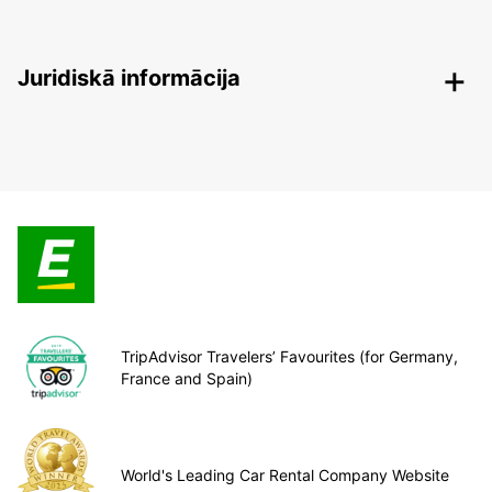
Juridiskā informācija
TripAdvisor Travelers’ Favourites (for Germany,
France and Spain)
World's Leading Car Rental Company Website