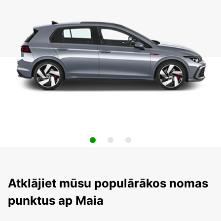
Atklājiet mūsu populārākos nomas
punktus ap Maia