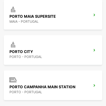
PORTO MAIA SUPERSITE
MAIA - PORTUGAL
PORTO CITY
PORTO - PORTUGAL
PORTO CAMPANHA MAIN STATION
PORTO - PORTUGAL