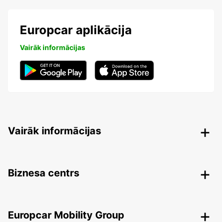
Europcar aplikācija
Vairāk informācijas
Vairāk informācijas
Biznesa centrs
Europcar Mobility Group