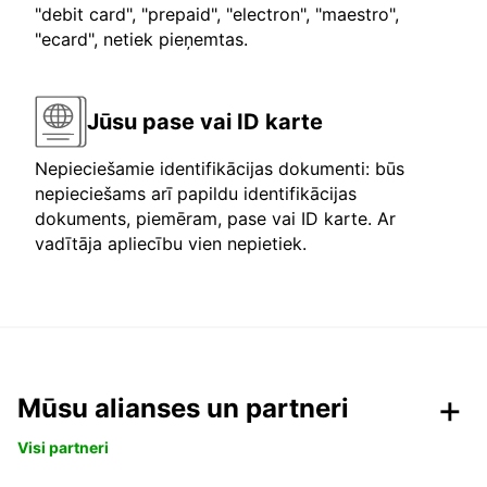
"debit card", "prepaid", "electron", "maestro",
"ecard", netiek pieņemtas.
Jūsu pase vai ID karte
Nepieciešamie identifikācijas dokumenti: būs
nepieciešams arī papildu identifikācijas
dokuments, piemēram, pase vai ID karte. Ar
vadītāja apliecību vien nepietiek.
Mūsu alianses un partneri
Visi partneri