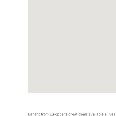
Benefit from Europcar’s great deals available all y