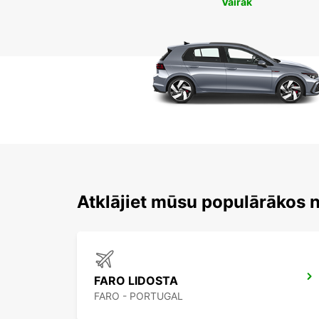
Vairāk
Atklājiet mūsu populārākos 
FARO LIDOSTA
FARO - PORTUGAL