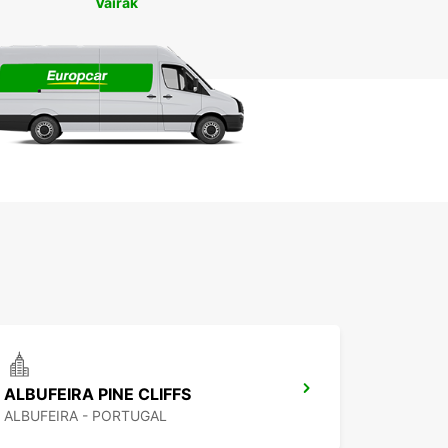
Vairāk
ALBUFEIRA PINE CLIFFS
ALBUFEIRA - PORTUGAL