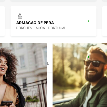
ARMACAO DE PERA
PORCHES-LAGOA - PORTUGAL
LAGOS
LAGOS - PORTUGAL