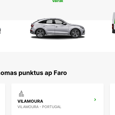
Vairāk
nomas punktus ap Faro
VILAMOURA
VILAMOURA - PORTUGAL