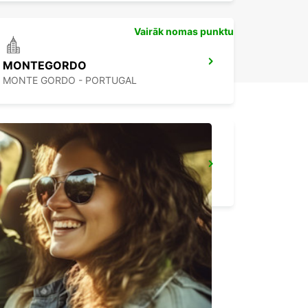
Vairāk nomas punktu
MONTEGORDO
MONTE GORDO - PORTUGAL
HUELVA
HUELVA - SPAIN