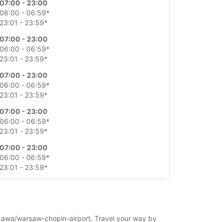
07:00 - 23:00
06:00 - 06:59*
23:01 - 23:59*
07:00 - 23:00
06:00 - 06:59*
23:01 - 23:59*
07:00 - 23:00
06:00 - 06:59*
23:01 - 23:59*
07:00 - 23:00
06:00 - 06:59*
23:01 - 23:59*
07:00 - 23:00
06:00 - 06:59*
23:01 - 23:59*
07:00 - 23:00
06:00 - 06:59*
23:01 - 23:59*
rszawa/warsaw-chopin-airport. Travel your way by
pildus samaksu