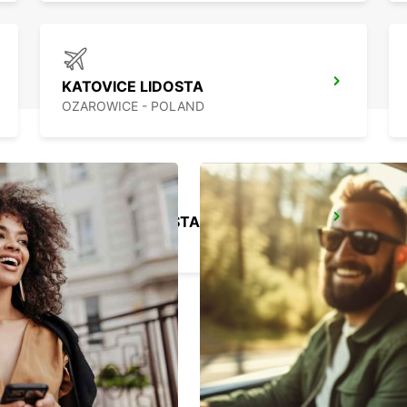
KATOVICE LIDOSTA
OZAROWICE - POLAND
KRAKOVA LIDOSTA
BALICE - POLAND