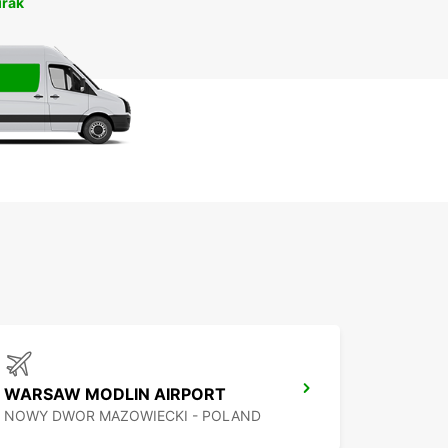
irāk
WARSAW MODLIN AIRPORT
NOWY DWOR MAZOWIECKI - POLAND