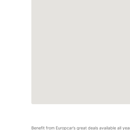
Benefit from Europcar’s great deals available all y