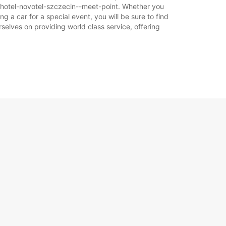
n/hotel-novotel-szczecin--meet-point. Whether you
g a car for a special event, you will be sure to find
selves on providing world class service, offering