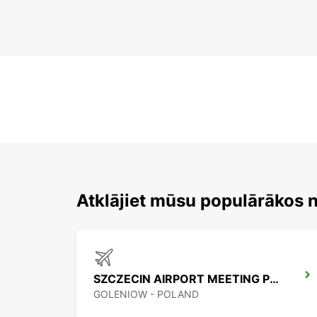
Atklājiet mūsu populārākos
SZCZECIN AIRPORT MEETING POINT
GOLENIOW - POLAND