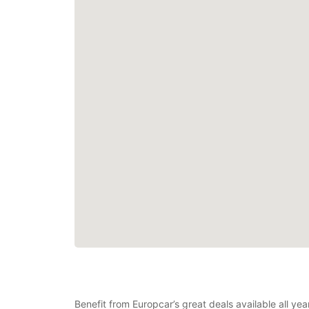
Benefit from Europcar’s great deals available all ye