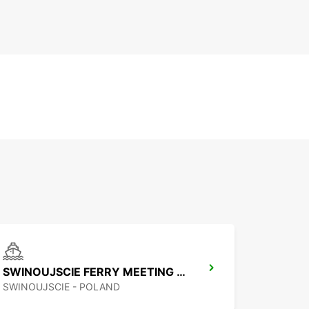
SWINOUJSCIE FERRY MEETING POINT
SWINOUJSCIE - POLAND