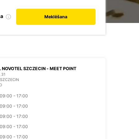
na
Meklēšana
 NOVOTEL SZCZECIN - MEET POINT
 31
 SZCZECIN
D
09:00 - 17:00
09:00 - 17:00
09:00 - 17:00
09:00 - 17:00
09:00 - 17:00