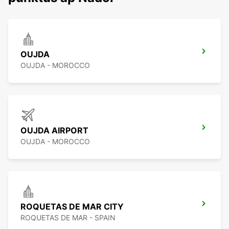
OUJDA
OUJDA - MOROCCO
OUJDA AIRPORT
OUJDA - MOROCCO
ROQUETAS DE MAR CITY
ROQUETAS DE MAR - SPAIN