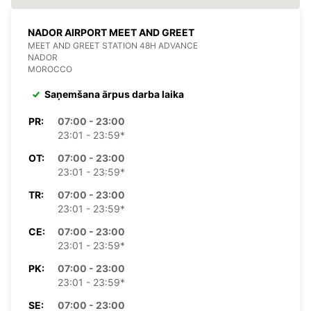
NADOR AIRPORT MEET AND GREET
MEET AND GREET STATION 48H ADVANCE
NADOR
MOROCCO
Saņemšana ārpus darba laika
PR:
07:00 - 23:00
23:01 - 23:59*
OT:
07:00 - 23:00
23:01 - 23:59*
TR:
07:00 - 23:00
23:01 - 23:59*
CE:
07:00 - 23:00
23:01 - 23:59*
PK:
07:00 - 23:00
23:01 - 23:59*
SE:
07:00 - 23:00