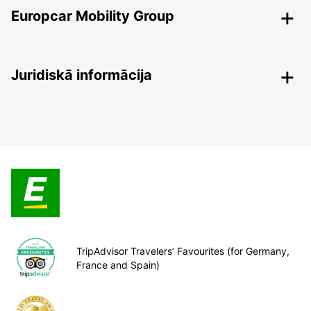
Europcar Mobility Group
Juridiskā informācija
TripAdvisor Travelers’ Favourites (for Germany,
France and Spain)