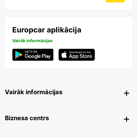
Europcar aplikācija
Vairāk informācijas
Vairāk informācijas
Biznesa centrs