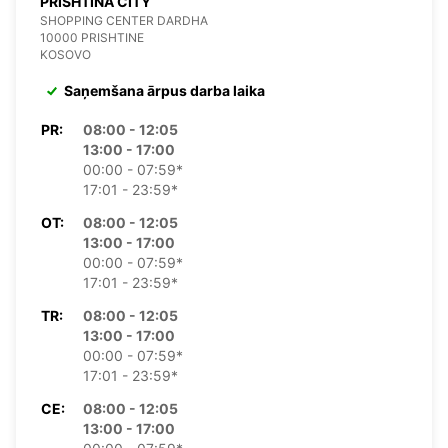
PRISHTINA CITY
SHOPPING CENTER DARDHA
10000 PRISHTINE
KOSOVO
Saņemšana ārpus darba laika
PR:
08:00 - 12:05
13:00 - 17:00
00:00 - 07:59*
17:01 - 23:59*
OT:
08:00 - 12:05
13:00 - 17:00
00:00 - 07:59*
17:01 - 23:59*
TR:
08:00 - 12:05
13:00 - 17:00
00:00 - 07:59*
17:01 - 23:59*
CE:
08:00 - 12:05
13:00 - 17:00