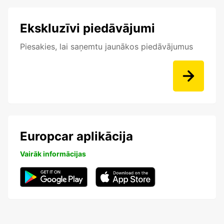
Ekskluzīvi piedāvājumi
Piesakies, lai saņemtu jaunākos piedāvājumus
Europcar aplikācija
Vairāk informācijas