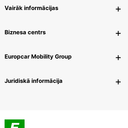
Vairāk informācijas
Biznesa centrs
Europcar Mobility Group
Juridiskā informācija