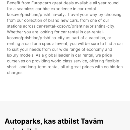
Benefit from Europcar’s great deals available all year round
for a seamless car hire experience in car-rental-
kosovo/prishtine/prishtina-city. Travel your way by choosing
from our collection of brand new cars, from one of our
stations across car-rental-kosovo/prishtine/prishtina-city.
Whether you are looking for car rental in car-rental-
kosovo/prishtine/prishtina-city as part of a vacation, or
renting a car for a special event, you will be sure to find a car
to suit your needs from our wide range of economy and
luxury models. As a global leader in car rental, we pride
ourselves on providing world class service, offering flexible
short- and long-term rental, all at great prices with no hidden
charges.
Autoparks, kas atbilst Tavām