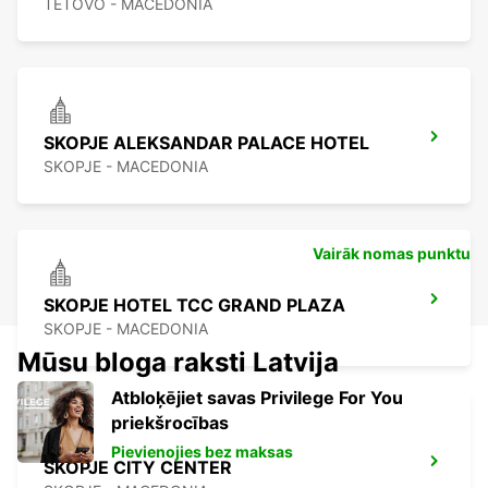
TETOVO - MACEDONIA
SKOPJE ALEKSANDAR PALACE HOTEL
SKOPJE - MACEDONIA
Vairāk nomas punktu
SKOPJE HOTEL TCC GRAND PLAZA
SKOPJE - MACEDONIA
Mūsu bloga raksti Latvija
Atbloķējiet savas Privilege For You
priekšrocības
Pievienojies bez maksas
SKOPJE CITY CENTER