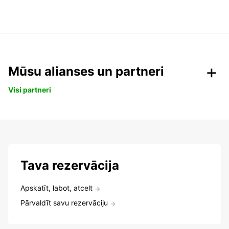
Mūsu alianses un partneri
Visi partneri
Tava rezervācija
Apskatīt, labot, atcelt
Pārvaldīt savu rezervāciju