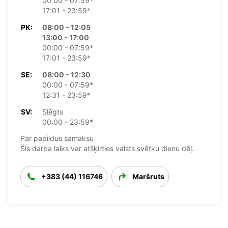
00:00 - 07:59*
17:01 - 23:59*
PK:
08:00 - 12:05
13:00 - 17:00
00:00 - 07:59*
17:01 - 23:59*
SE:
08:00 - 12:30
00:00 - 07:59*
12:31 - 23:59*
SV:
Slēgts
00:00 - 23:59*
Par papildus samaksu
Šis darba laiks var atšķirties valsts svētku dienu dēļ.
+383 (44) 116746
Maršruts