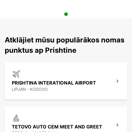
Atklājiet mūsu populārākos nomas
punktus ap Prishtine
PRISHTINA INTERATIONAL AIRPORT
LIPJAN - KOSOVO
TETOVO AUTO CEM MEET AND GREET