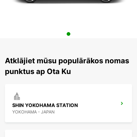
Atklājiet mūsu populārākos nomas
punktus ap Ota Ku
SHIN YOKOHAMA STATION
YOKOHAMA - JAPAN