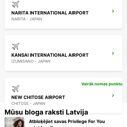
NARITA INTERNATIONAL AIRPORT
NARITA - JAPAN
KANSAI INTERNATIONAL AIRPORT
IZUMISANO - JAPAN
Vairāk nomas punktu
NEW CHITOSE AIRPORT
CHITOSE - JAPAN
Mūsu bloga raksti Latvija
Atbloķējiet savas Privilege For You