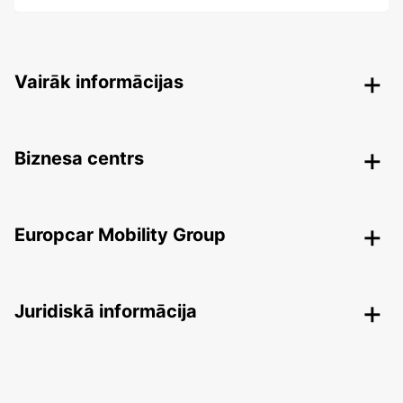
Vairāk informācijas
Biznesa centrs
Europcar Mobility Group
Juridiskā informācija