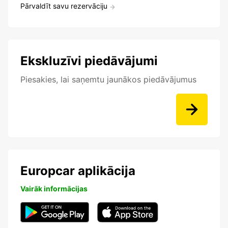
Pārvaldīt savu rezervāciju
Ekskluzīvi piedāvājumi
Piesakies, lai saņemtu jaunākos piedāvājumus
Europcar aplikācija
Vairāk informācijas