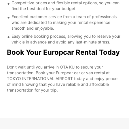
Competitive prices and flexible rental options, so you can
find the best deal for your budget.
Excellent customer service from a team of professionals
who are dedicated to making your rental experience
smooth and enjoyable.
Easy online booking process, allowing you to reserve your
vehicle in advance and avoid any last-minute stress.
Book Your Europcar Rental Today
Don't wait until you arrive in OTA KU to secure your
transportation. Book your Europcar car or van rental at
TOKYO INTERNATIONAL AIRPORT today and enjoy peace
of mind knowing that you have reliable and affordable
transportation for your trip.