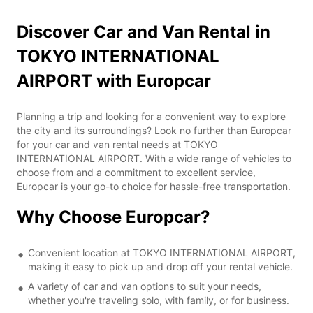
Discover Car and Van Rental in
TOKYO INTERNATIONAL
AIRPORT with Europcar
Planning a trip and looking for a convenient way to explore
the city and its surroundings? Look no further than Europcar
for your car and van rental needs at TOKYO
INTERNATIONAL AIRPORT. With a wide range of vehicles to
choose from and a commitment to excellent service,
Europcar is your go-to choice for hassle-free transportation.
Why Choose Europcar?
Convenient location at TOKYO INTERNATIONAL AIRPORT,
making it easy to pick up and drop off your rental vehicle.
A variety of car and van options to suit your needs,
whether you're traveling solo, with family, or for business.