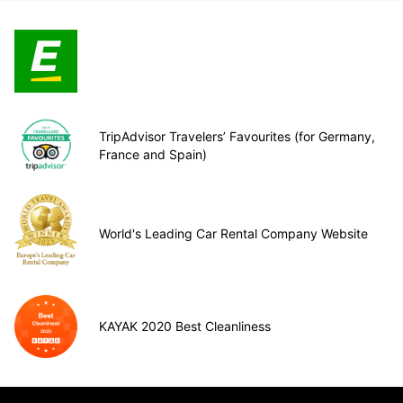
TripAdvisor Travelers’ Favourites (for Germany,
France and Spain)
World's Leading Car Rental Company Website
KAYAK 2020 Best Cleanliness