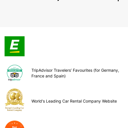
TripAdvisor Travelers’ Favourites (for Germany,
France and Spain)
World's Leading Car Rental Company Website