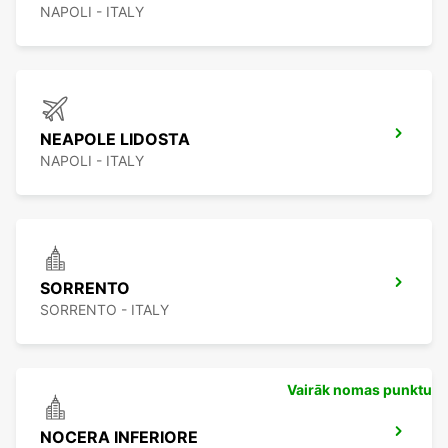
NAPOLI - ITALY
NEAPOLE LIDOSTA
NAPOLI - ITALY
SORRENTO
SORRENTO - ITALY
Vairāk nomas punktu
NOCERA INFERIORE