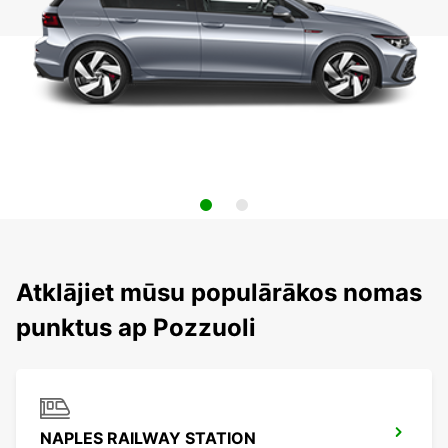
Atklājiet mūsu populārākos nomas
punktus ap Pozzuoli
NAPLES RAILWAY STATION