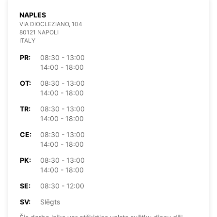
NAPLES
VIA DIOCLEZIANO, 104
80121 NAPOLI
ITALY
PR:
08:30 - 13:00
14:00 - 18:00
OT:
08:30 - 13:00
14:00 - 18:00
TR:
08:30 - 13:00
14:00 - 18:00
CE:
08:30 - 13:00
14:00 - 18:00
PK:
08:30 - 13:00
14:00 - 18:00
SE:
08:30 - 12:00
SV:
Slēgts