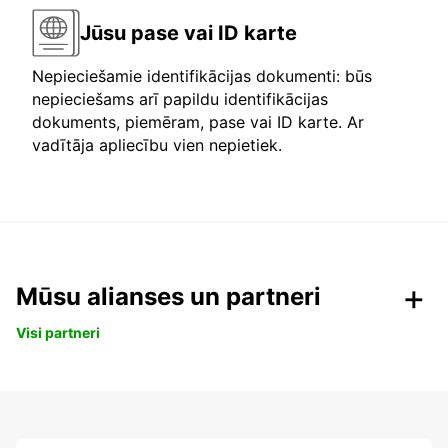
Jūsu pase vai ID karte
Nepieciešamie identifikācijas dokumenti: būs
nepieciešams arī papildu identifikācijas
dokuments, piemēram, pase vai ID karte. Ar
vadītāja apliecību vien nepietiek.
Mūsu alianses un partneri
Visi partneri