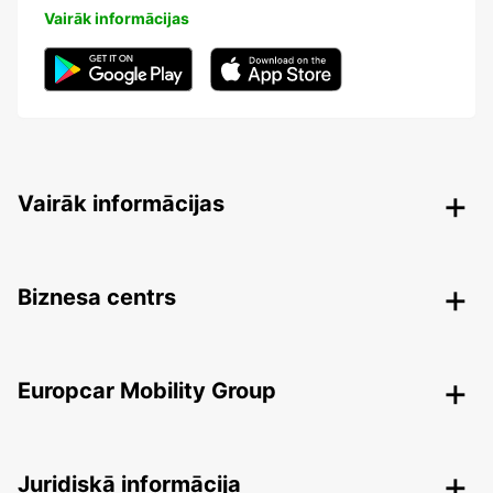
Vairāk informācijas
Vairāk informācijas
Biznesa centrs
Europcar Mobility Group
Juridiskā informācija