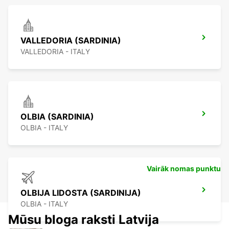
VALLEDORIA (SARDINIA)
VALLEDORIA - ITALY
OLBIA (SARDINIA)
OLBIA - ITALY
Vairāk nomas punktu
OLBIJA LIDOSTA (SARDINIJA)
OLBIA - ITALY
Mūsu bloga raksti Latvija