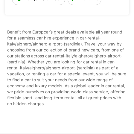
Benefit from Europcar’s great deals available all year round
for a seamless car hire experience in car-rental-
italy/alghero/alghero-airport-(sardinia). Travel your way by
choosing from our collection of brand new cars, from one of
our stations across car-rental-italy/alghero/alghero-airport-
(sardinia). Whether you are looking for car rental in car-
rental-italy/alghero/alghero-airport-(sardinia) as part of a
vacation, or renting a car for a special event, you will be sure
to find a car to suit your needs from our wide range of
economy and luxury models. As a global leader in car rental,
we pride ourselves on providing world class service, offering
flexible short- and long-term rental, all at great prices with
no hidden charges.