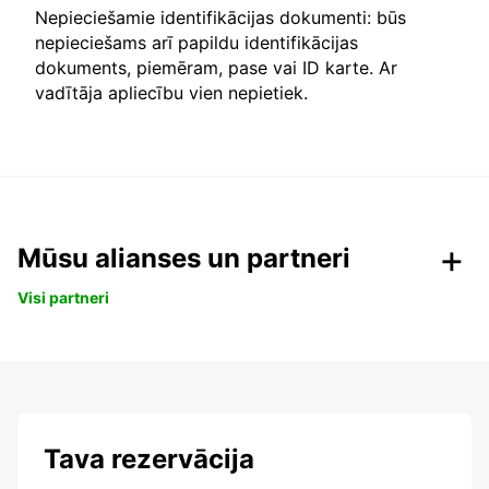
Nepieciešamie identifikācijas dokumenti: būs
nepieciešams arī papildu identifikācijas
dokuments, piemēram, pase vai ID karte. Ar
vadītāja apliecību vien nepietiek.
Mūsu alianses un partneri
Visi partneri
Tava rezervācija