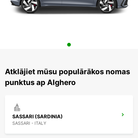
Atklājiet mūsu populārākos nomas
punktus ap Alghero
SASSARI (SARDINIA)
SASSARI - ITALY