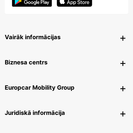
Vairāk informācijas
Biznesa centrs
Europcar Mobility Group
Juridiskā informācija