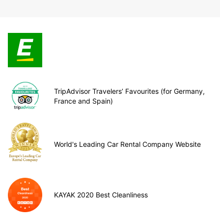
TripAdvisor Travelers’ Favourites (for Germany,
France and Spain)
World's Leading Car Rental Company Website
KAYAK 2020 Best Cleanliness