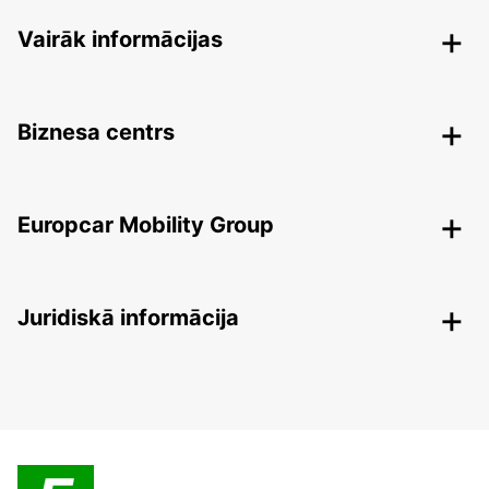
Vairāk informācijas
Biznesa centrs
Europcar Mobility Group
Juridiskā informācija