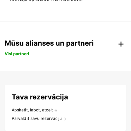
Mūsu alianses un partneri
Visi partneri
Tava rezervācija
Apskatīt, labot, atcelt
Pārvaldīt savu rezervāciju