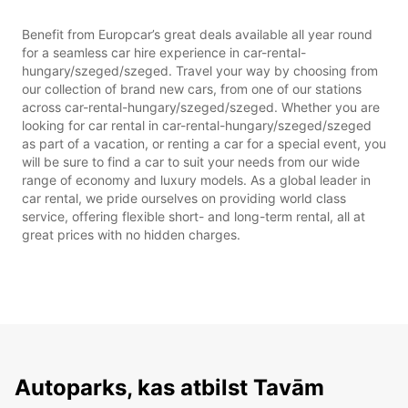
Benefit from Europcar’s great deals available all year round
for a seamless car hire experience in car-rental-
hungary/szeged/szeged. Travel your way by choosing from
our collection of brand new cars, from one of our stations
across car-rental-hungary/szeged/szeged. Whether you are
looking for car rental in car-rental-hungary/szeged/szeged
as part of a vacation, or renting a car for a special event, you
will be sure to find a car to suit your needs from our wide
range of economy and luxury models. As a global leader in
car rental, we pride ourselves on providing world class
service, offering flexible short- and long-term rental, all at
great prices with no hidden charges.
Autoparks, kas atbilst Tavām