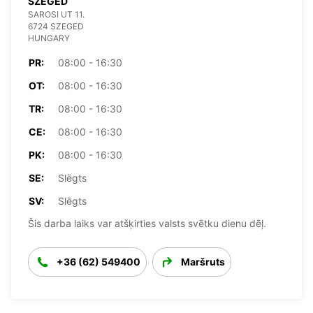
SZEGED
SAROSI UT 11.
6724 SZEGED
HUNGARY
PR:
08:00 - 16:30
OT:
08:00 - 16:30
TR:
08:00 - 16:30
CE:
08:00 - 16:30
PK:
08:00 - 16:30
SE:
Slēgts
SV:
Slēgts
Šis darba laiks var atšķirties valsts svētku dienu dēļ.
+36 (62) 549400
Maršruts