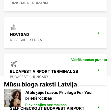
TIMISOARA - ROMANIA
NOVI SAD
NOVI SAD - SERBIA
Vairāk nomas punktu
BUDAPEST AIRPORT TERMINAL 2B
BUDAPEST - HUNGARY
Mūsu bloga raksti Latvija
Atbloķējiet savas Privilege For You
priekšrocības
Pievienojies bez maksas
SELF CHECKOUT BUDAPEST AIRPORT