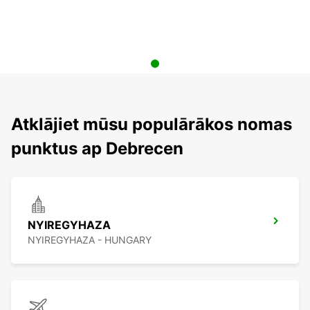
Atklājiet mūsu populārākos nomas
punktus ap Debrecen
NYIREGYHAZA
NYIREGYHAZA - HUNGARY