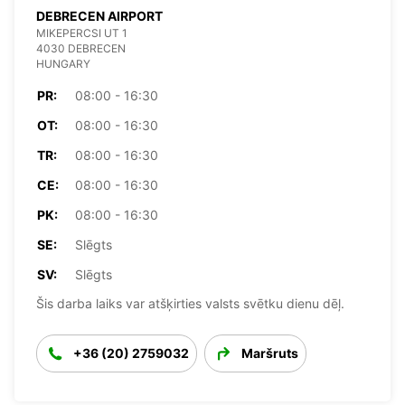
DEBRECEN AIRPORT
MIKEPERCSI UT 1
4030 DEBRECEN
HUNGARY
PR:
08:00 - 16:30
OT:
08:00 - 16:30
TR:
08:00 - 16:30
CE:
08:00 - 16:30
PK:
08:00 - 16:30
SE:
Slēgts
SV:
Slēgts
Šis darba laiks var atšķirties valsts svētku dienu dēļ.
+36 (20) 2759032
Maršruts