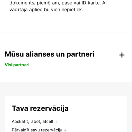
dokuments, piemēram, pase vai ID karte. Ar
vadītāja apliecību vien nepietiek.
Mūsu alianses un partneri
Visi partneri
Tava rezervācija
Apskatīt, labot, atcelt
Pārvaldīt savu rezervāciju