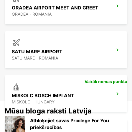
ORADEA AIRPORT MEET AND GREET
ORADEA - ROMANIA
SATU MARE AIRPORT
SATU MARE - ROMANIA
Vairāk nomas punktu
MISKOLC BOSCH IMPLANT
MISKOLC - HUNGARY
Mūsu bloga raksti Latvija
Atbloķējiet savas Privilege For You
priekšrocības