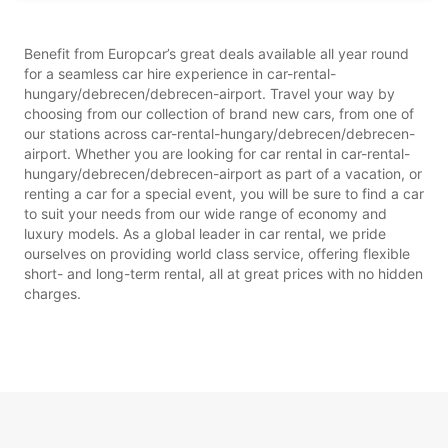
Benefit from Europcar’s great deals available all year round
for a seamless car hire experience in car-rental-
hungary/debrecen/debrecen-airport. Travel your way by
choosing from our collection of brand new cars, from one of
our stations across car-rental-hungary/debrecen/debrecen-
airport. Whether you are looking for car rental in car-rental-
hungary/debrecen/debrecen-airport as part of a vacation, or
renting a car for a special event, you will be sure to find a car
to suit your needs from our wide range of economy and
luxury models. As a global leader in car rental, we pride
ourselves on providing world class service, offering flexible
short- and long-term rental, all at great prices with no hidden
charges.