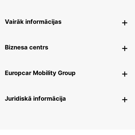
Vairāk informācijas
Biznesa centrs
Europcar Mobility Group
Juridiskā informācija