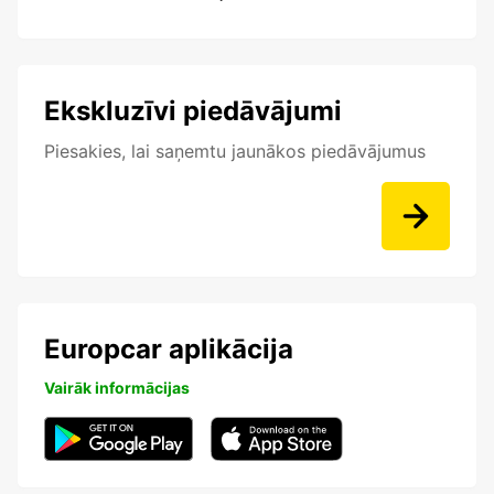
Ekskluzīvi piedāvājumi
Piesakies, lai saņemtu jaunākos piedāvājumus
Europcar aplikācija
Vairāk informācijas