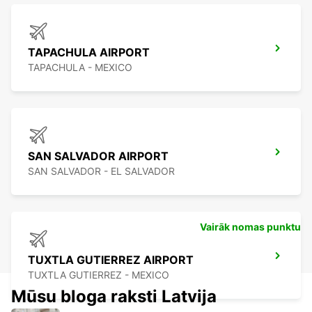
TAPACHULA AIRPORT
TAPACHULA - MEXICO
SAN SALVADOR AIRPORT
SAN SALVADOR - EL SALVADOR
Vairāk nomas punktu
TUXTLA GUTIERREZ AIRPORT
TUXTLA GUTIERREZ - MEXICO
Mūsu bloga raksti Latvija