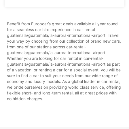
Benefit from Europcar’s great deals available all year round
for a seamless car hire experience in car-rental-
guatemala/guatemala/la-aurora-international-airport. Travel
your way by choosing from our collection of brand new cars,
from one of our stations across car-rental-
guatemala/guatemala/la-aurora-international-airport.
Whether you are looking for car rental in car-rental-
guatemala/guatemala/la-aurora-international-airport as part
of a vacation, or renting a car for a special event, you will be
sure to find a car to suit your needs from our wide range of
economy and luxury models. As a global leader in car rental,
we pride ourselves on providing world class service, offering
flexible short- and long-term rental, all at great prices with
no hidden charges.