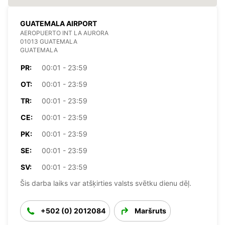
GUATEMALA AIRPORT
AEROPUERTO INT LA AURORA
01013 GUATEMALA
GUATEMALA
PR:
00:01 - 23:59
OT:
00:01 - 23:59
TR:
00:01 - 23:59
CE:
00:01 - 23:59
PK:
00:01 - 23:59
SE:
00:01 - 23:59
SV:
00:01 - 23:59
Šis darba laiks var atšķirties valsts svētku dienu dēļ.
+502 (0) 2012084
Maršruts