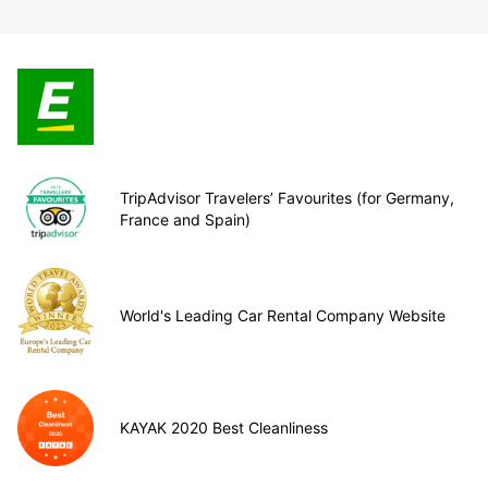
TripAdvisor Travelers’ Favourites (for Germany,
France and Spain)
World's Leading Car Rental Company Website
KAYAK 2020 Best Cleanliness