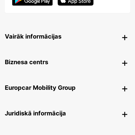
Vairāk informācijas
Biznesa centrs
Europcar Mobility Group
Juridiskā informācija