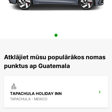
Atklājiet mūsu populārākos nomas
punktus ap Guatemala
TAPACHULA HOLIDAY INN
TAPACHULA - MEXICO