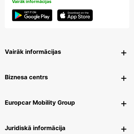
Vairāk informācijas
Vairāk informācijas
Biznesa centrs
Europcar Mobility Group
Juridiskā informācija