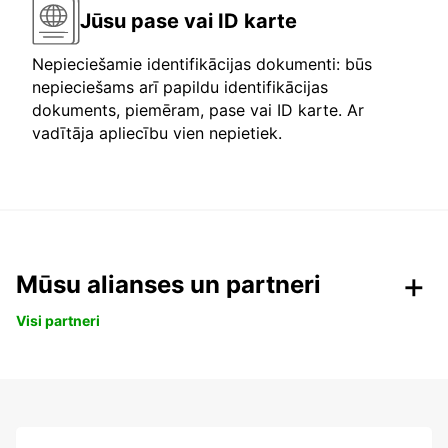
Jūsu pase vai ID karte
Nepieciešamie identifikācijas dokumenti: būs
nepieciešams arī papildu identifikācijas
dokuments, piemēram, pase vai ID karte. Ar
vadītāja apliecību vien nepietiek.
Mūsu alianses un partneri
Visi partneri