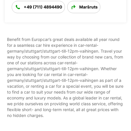
+49 (711) 4894490
Maršruts
Benefit from Europcar’s great deals available all year round
for a seamless car hire experience in car-rental-
germany/stuttgart/stuttgart-till-12pm-vaihingen. Travel your
way by choosing from our collection of brand new cars, from
one of our stations across car-rental-
germany/stuttgart/stuttgart-till-12pm-vaihingen. Whether
you are looking for car rental in car-rental-
germany/stuttgart/stuttgart-till-12pm-vaihingen as part of a
vacation, or renting a car for a special event, you will be sure
to find a car to suit your needs from our wide range of
economy and luxury models. As a global leader in car rental,
we pride ourselves on providing world class service, offering
flexible short- and long-term rental, all at great prices with
no hidden charges.