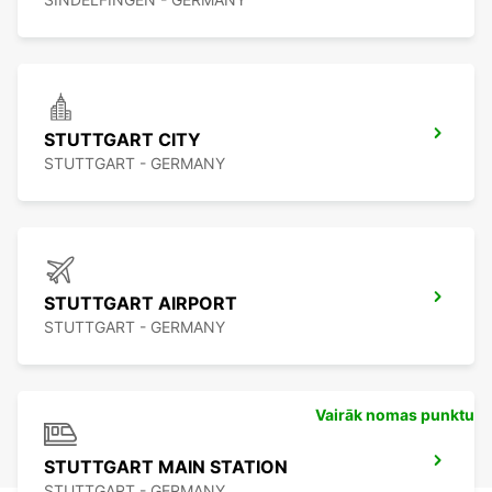
STUTTGART CITY
STUTTGART - GERMANY
STUTTGART AIRPORT
STUTTGART - GERMANY
Vairāk nomas punktu
STUTTGART MAIN STATION
STUTTGART - GERMANY