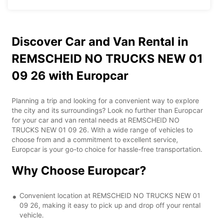
Discover Car and Van Rental in
REMSCHEID NO TRUCKS NEW 01
09 26 with Europcar
Planning a trip and looking for a convenient way to explore
the city and its surroundings? Look no further than Europcar
for your car and van rental needs at REMSCHEID NO
TRUCKS NEW 01 09 26. With a wide range of vehicles to
choose from and a commitment to excellent service,
Europcar is your go-to choice for hassle-free transportation.
Why Choose Europcar?
Convenient location at REMSCHEID NO TRUCKS NEW 01
09 26, making it easy to pick up and drop off your rental
vehicle.