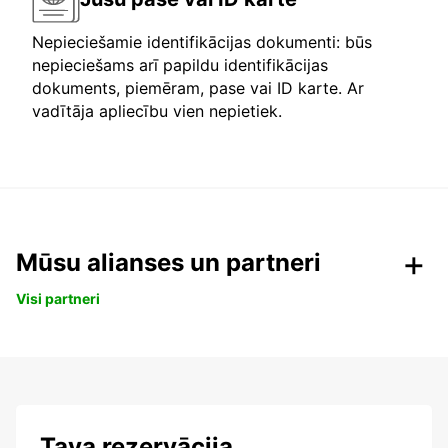
Nepieciešamie identifikācijas dokumenti: būs
nepieciešams arī papildu identifikācijas
dokuments, piemēram, pase vai ID karte. Ar
vadītāja apliecību vien nepietiek.
Mūsu alianses un partneri
Visi partneri
Tava rezervācija