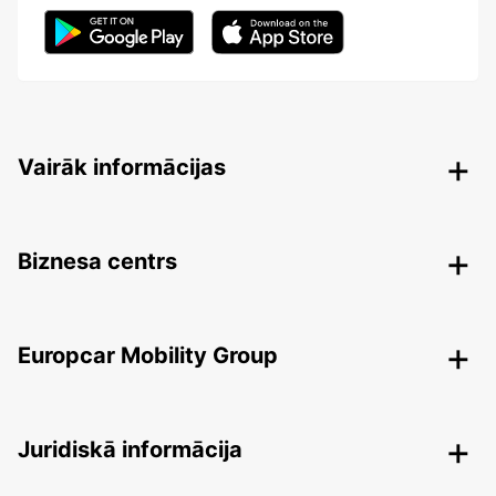
Vairāk informācijas
Biznesa centrs
Europcar Mobility Group
Juridiskā informācija