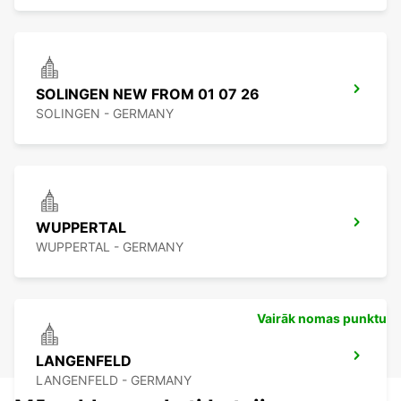
SOLINGEN NEW FROM 01 07 26
SOLINGEN - GERMANY
WUPPERTAL
WUPPERTAL - GERMANY
Vairāk nomas punktu
LANGENFELD
LANGENFELD - GERMANY