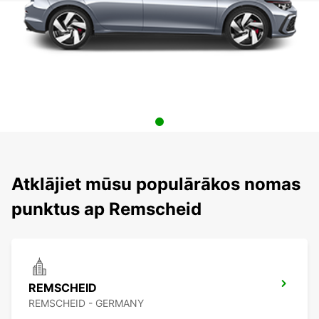
Atklājiet mūsu populārākos nomas
punktus ap Remscheid
REMSCHEID
REMSCHEID - GERMANY