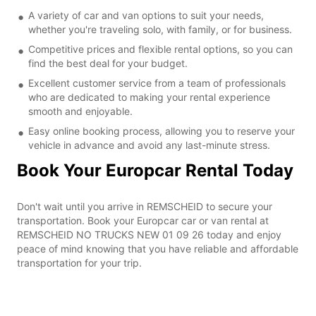
A variety of car and van options to suit your needs,
whether you're traveling solo, with family, or for business.
Competitive prices and flexible rental options, so you can
find the best deal for your budget.
Excellent customer service from a team of professionals
who are dedicated to making your rental experience
smooth and enjoyable.
Easy online booking process, allowing you to reserve your
vehicle in advance and avoid any last-minute stress.
Book Your Europcar Rental Today
Don't wait until you arrive in REMSCHEID to secure your
transportation. Book your Europcar car or van rental at
REMSCHEID NO TRUCKS NEW 01 09 26 today and enjoy
peace of mind knowing that you have reliable and affordable
transportation for your trip.