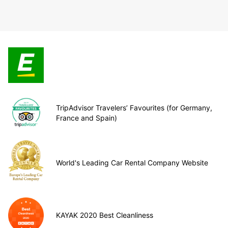
TripAdvisor Travelers’ Favourites (for Germany,
France and Spain)
World's Leading Car Rental Company Website
KAYAK 2020 Best Cleanliness