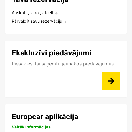
Apskatīt, labot, atcelt
Pārvaldīt savu rezervāciju
Ekskluzīvi piedāvājumi
Piesakies, lai saņemtu jaunākos piedāvājumus
Europcar aplikācija
Vairāk informācijas