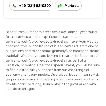
+49 (221) 9810390
Maršruts
Benefit from Europcar’s great deals available all year round
for a seamless car hire experience in car-rental-
germany/koeln/cologne-deutz-tradefair. Travel your way by
choosing from our collection of brand new cars, from one of
our stations across car-rental-germany/koeln/cologne-deutz-
tradefair. Whether you are looking for car rental in car-rental-
germany/koeln/cologne-deutz-tradefair as part of a
vacation, or renting a car for a special event, you will be sure
to find a car to suit your needs from our wide range of
economy and luxury models. As a global leader in car rental,
we pride ourselves on providing world class service, offering
flexible short- and long-term rental, all at great prices with
no hidden charges.