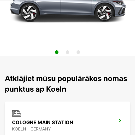
Atklājiet mūsu populārākos nomas
punktus ap Koeln
COLOGNE MAIN STATION
KOELN - GERMANY