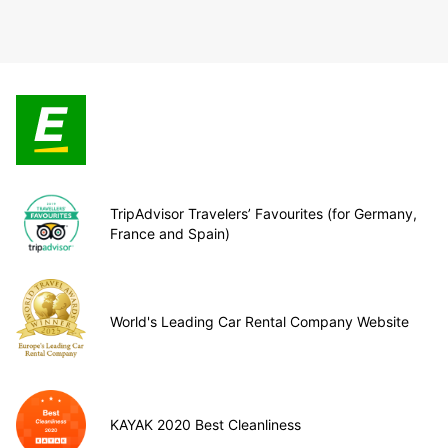
TripAdvisor Travelers’ Favourites (for Germany,
France and Spain)
World's Leading Car Rental Company Website
KAYAK 2020 Best Cleanliness