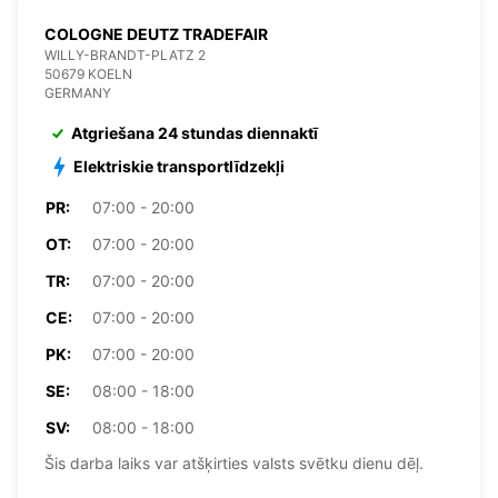
COLOGNE DEUTZ TRADEFAIR
WILLY-BRANDT-PLATZ 2
50679 KOELN
GERMANY
Atgriešana 24 stundas diennaktī
Elektriskie transportlīdzekļi
PR:
07:00 - 20:00
OT:
07:00 - 20:00
TR:
07:00 - 20:00
CE:
07:00 - 20:00
PK:
07:00 - 20:00
SE:
08:00 - 18:00
SV:
08:00 - 18:00
Šis darba laiks var atšķirties valsts svētku dienu dēļ.