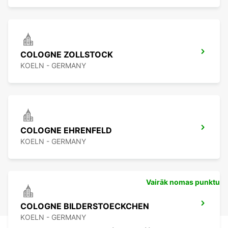
COLOGNE ZOLLSTOCK
KOELN - GERMANY
COLOGNE EHRENFELD
KOELN - GERMANY
Vairāk nomas punktu
COLOGNE BILDERSTOECKCHEN
KOELN - GERMANY