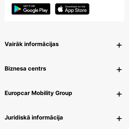
Vairāk informācijas
Biznesa centrs
Europcar Mobility Group
Juridiskā informācija