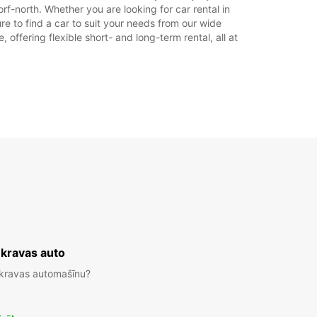
f-north. Whether you are looking for car rental in
re to find a car to suit your needs from our wide
offering flexible short- and long-term rental, all at
 kravas auto
 kravas automašīnu?