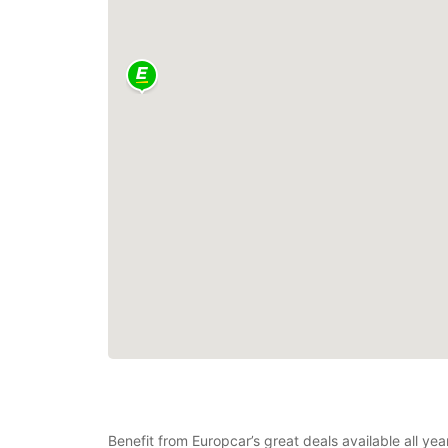
Benefit from Europcar’s great deals available all y