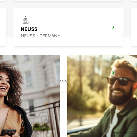
NEUSS
NEUSS - GERMANY
DUISBURG
DUISBURG - GERMANY