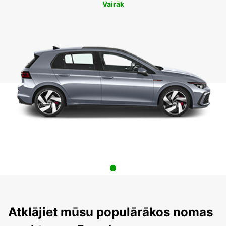
Vairāk
Atklājiet mūsu populārākos nomas