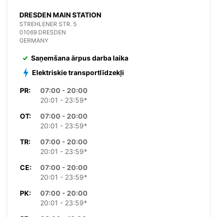
DRESDEN MAIN STATION
STREHLENER STR. 5
01069 DRESDEN
GERMANY
Saņemšana ārpus darba laika
Elektriskie transportlīdzekļi
PR:
07:00 - 20:00
20:01 - 23:59*
OT:
07:00 - 20:00
20:01 - 23:59*
TR:
07:00 - 20:00
20:01 - 23:59*
CE:
07:00 - 20:00
20:01 - 23:59*
PK:
07:00 - 20:00
20:01 - 23:59*