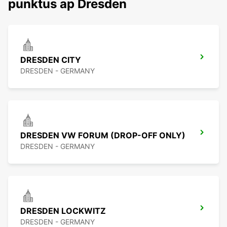
punktus ap Dresden
DRESDEN CITY
DRESDEN - GERMANY
DRESDEN VW FORUM (DROP-OFF ONLY)
DRESDEN - GERMANY
DRESDEN LOCKWITZ
DRESDEN - GERMANY