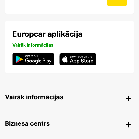
Europcar aplikācija
Vairāk informācijas
Vairāk informācijas
Biznesa centrs