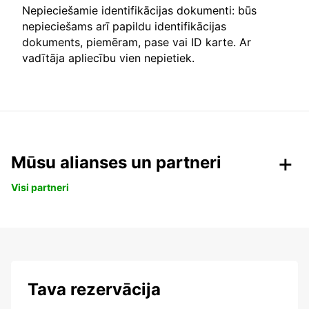
Nepieciešamie identifikācijas dokumenti: būs
nepieciešams arī papildu identifikācijas
dokuments, piemēram, pase vai ID karte. Ar
vadītāja apliecību vien nepietiek.
Mūsu alianses un partneri
Visi partneri
Tava rezervācija