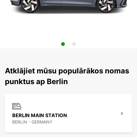
Atklājiet mūsu populārākos nomas
punktus ap Berlin
BERLIN MAIN STATION
BERLIN - GERMANY