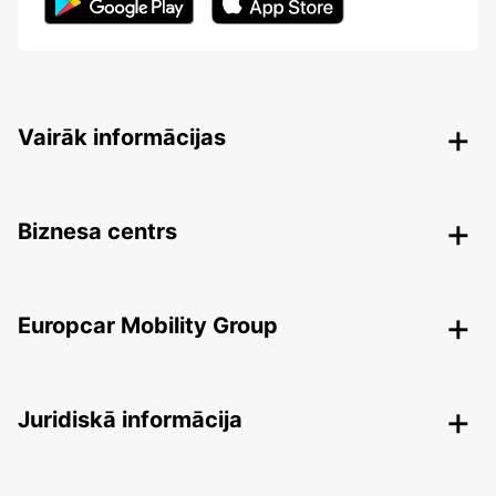
Vairāk informācijas
Biznesa centrs
Europcar Mobility Group
Juridiskā informācija