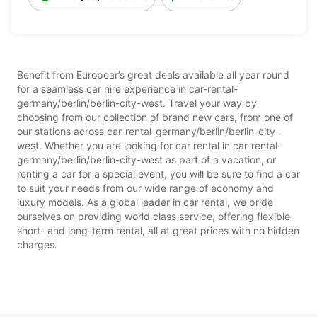
Benefit from Europcar’s great deals available all year round
for a seamless car hire experience in car-rental-
germany/berlin/berlin-city-west. Travel your way by
choosing from our collection of brand new cars, from one of
our stations across car-rental-germany/berlin/berlin-city-
west. Whether you are looking for car rental in car-rental-
germany/berlin/berlin-city-west as part of a vacation, or
renting a car for a special event, you will be sure to find a car
to suit your needs from our wide range of economy and
luxury models. As a global leader in car rental, we pride
ourselves on providing world class service, offering flexible
short- and long-term rental, all at great prices with no hidden
charges.