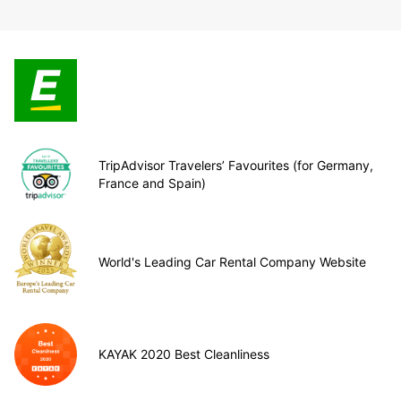
TripAdvisor Travelers’ Favourites (for Germany,
France and Spain)
World's Leading Car Rental Company Website
KAYAK 2020 Best Cleanliness