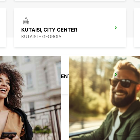
KUTAISI, CITY CENTER
KUTAISI - GEORGIA
BATUMI, CITY CENTER
BATUMI - GEORGIA