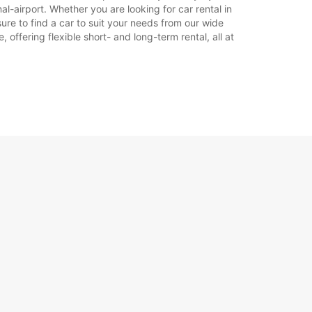
nal-airport. Whether you are looking for car rental in
e sure to find a car to suit your needs from our wide
offering flexible short- and long-term rental, all at