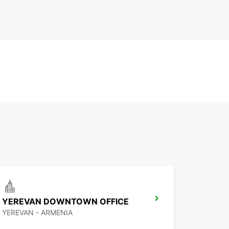
YEREVAN DOWNTOWN OFFICE
YEREVAN - ARMENIA