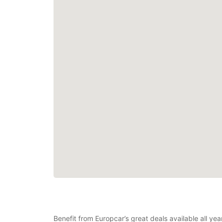
Benefit from Europcar’s great deals available all year