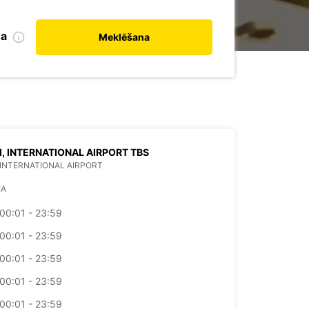
na
Meklēšana
SI, INTERNATIONAL AIRPORT TBS
I INTERNATIONAL AIRPORT
IA
00:01 - 23:59
00:01 - 23:59
00:01 - 23:59
00:01 - 23:59
00:01 - 23:59