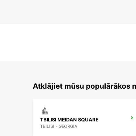
Atklājiet mūsu populārākos 
TBILISI MEIDAN SQUARE
TBILISI - GEORGIA