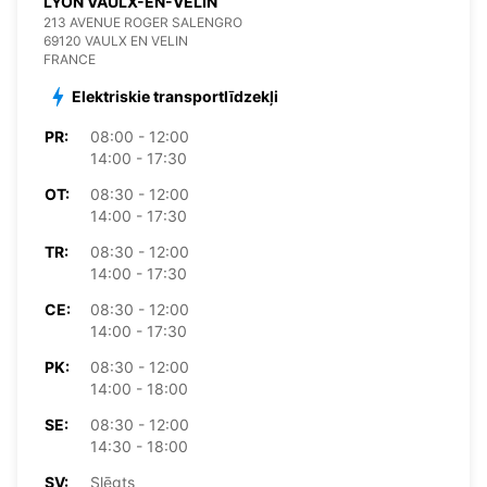
LYON VAULX-EN-VELIN
213 AVENUE ROGER SALENGRO
69120 VAULX EN VELIN
FRANCE
Elektriskie transportlīdzekļi
PR:
08:00 - 12:00
14:00 - 17:30
OT:
08:30 - 12:00
14:00 - 17:30
TR:
08:30 - 12:00
14:00 - 17:30
CE:
08:30 - 12:00
14:00 - 17:30
PK:
08:30 - 12:00
14:00 - 18:00
SE:
08:30 - 12:00
14:30 - 18:00
SV:
Slēgts