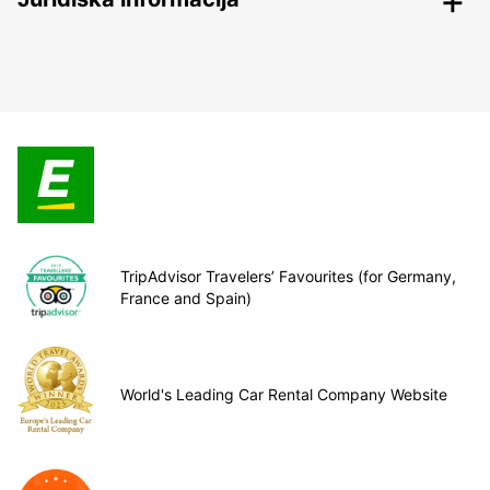
TripAdvisor Travelers’ Favourites (for Germany,
France and Spain)
World's Leading Car Rental Company Website