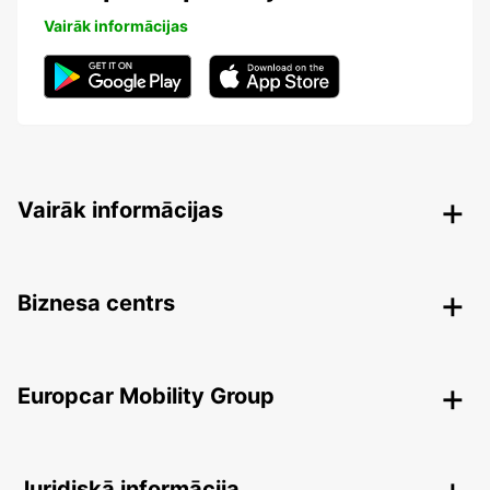
Vairāk informācijas
Vairāk informācijas
Biznesa centrs
Europcar Mobility Group
Juridiskā informācija