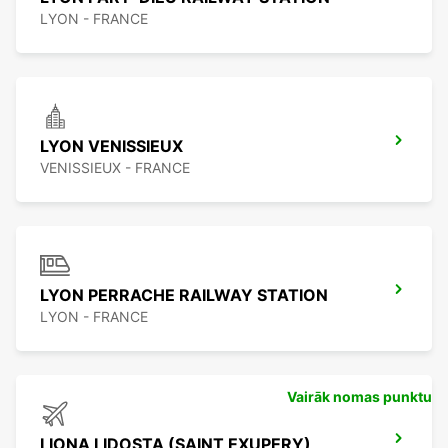
LYON - FRANCE
LYON VENISSIEUX
VENISSIEUX - FRANCE
LYON PERRACHE RAILWAY STATION
LYON - FRANCE
Vairāk nomas punktu
LIONA LIDOSTA (SAINT EXUPERY)