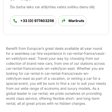
Šis darba laiks var atšķirties valsts svētku dienu dēļ.
+33 (0) 977403256
Maršruts
Benefit from Europcar’s great deals available all year round
for a seamless car hire experience in car-rental-france/vaulx-
en-velin/lyon-east. Travel your way by choosing from our
collection of brand new cars, from one of our stations across
car-rental-france/vaulx-en-velin/lyon-east. Whether you are
looking for car rental in car-rental-france/vaulx-en-
velin/lyon-east as part of a vacation, or renting a car for a
special event, you will be sure to find a car to suit your needs
from our wide range of economy and luxury models. As a
global leader in car rental, we pride ourselves on providing
world class service, offering flexible short- and long-term
rental, all at great prices with no hidden charges.