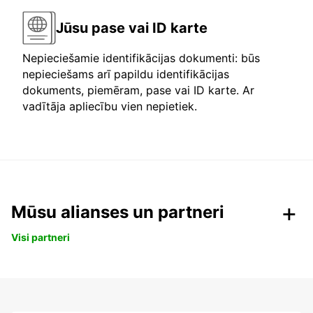
Jūsu pase vai ID karte
Nepieciešamie identifikācijas dokumenti: būs
nepieciešams arī papildu identifikācijas
dokuments, piemēram, pase vai ID karte. Ar
vadītāja apliecību vien nepietiek.
Mūsu alianses un partneri
Visi partneri