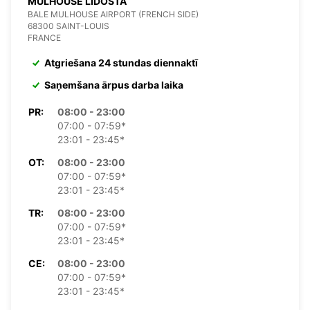
MULHOUSE LIDOSTA
BALE MULHOUSE AIRPORT (FRENCH SIDE)
68300 SAINT-LOUIS
FRANCE
Atgriešana 24 stundas diennaktī
Saņemšana ārpus darba laika
PR:
08:00 - 23:00
07:00 - 07:59*
23:01 - 23:45*
OT:
08:00 - 23:00
07:00 - 07:59*
23:01 - 23:45*
TR:
08:00 - 23:00
07:00 - 07:59*
23:01 - 23:45*
CE:
08:00 - 23:00
07:00 - 07:59*
23:01 - 23:45*