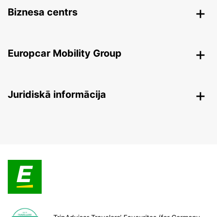
Biznesa centrs
Europcar Mobility Group
Juridiskā informācija