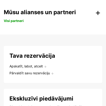
Mūsu alianses un partneri
Visi partneri
Tava rezervācija
Apskatīt, labot, atcelt
Pārvaldīt savu rezervāciju
Ekskluzīvi piedāvājumi