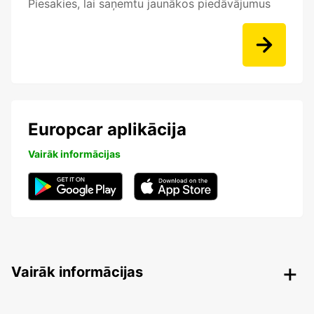
Piesakies, lai saņemtu jaunākos piedāvājumus
Europcar aplikācija
Vairāk informācijas
Vairāk informācijas