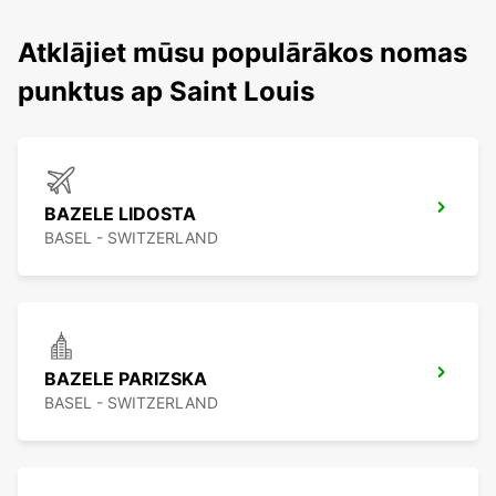
Atklājiet mūsu populārākos nomas
punktus ap Saint Louis
BAZELE LIDOSTA
BASEL - SWITZERLAND
BAZELE PARIZSKA
BASEL - SWITZERLAND