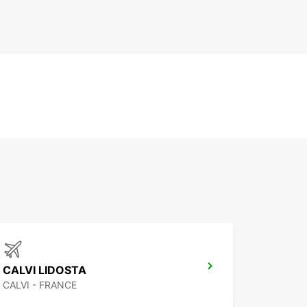
CALVI LIDOSTA
CALVI - FRANCE