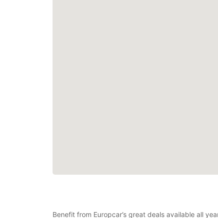
Benefit from Europcar’s great deals available all ye