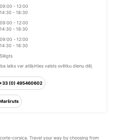
09:00 - 12:00
14:30 - 18:30
09:00 - 12:00
14:30 - 18:30
09:00 - 12:00
14:30 - 18:30
Slēgts
ba laiks var atšķirties valsts svētku dienu dēļ.
+33 (0) 495460602
Maršruts
e/corte-corsica. Travel your way by choosing from