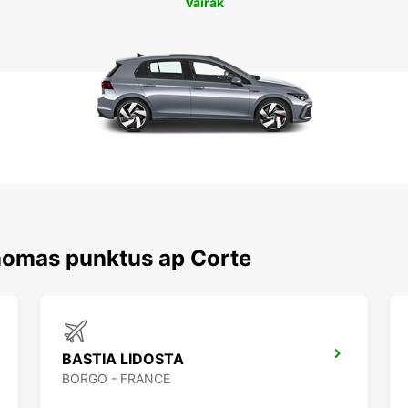
Vairāk
nomas punktus ap Corte
BASTIA LIDOSTA
BORGO - FRANCE