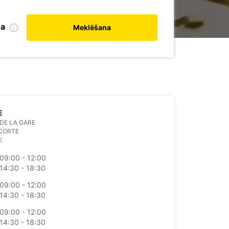
na
Meklēšana
E
DE LA GARE
 CORTE
E
09:00 - 12:00
14:30 - 18:30
09:00 - 12:00
14:30 - 18:30
09:00 - 12:00
14:30 - 18:30