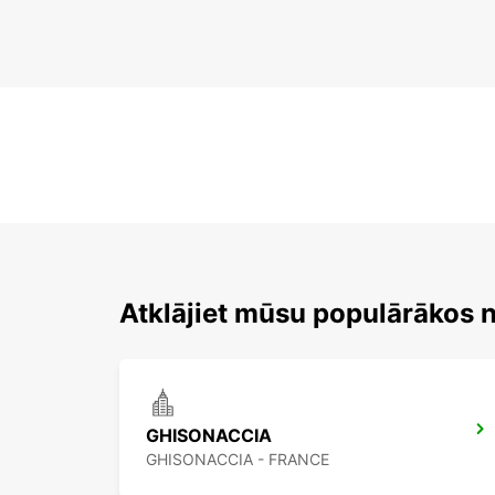
Atklājiet mūsu populārākos 
GHISONACCIA
GHISONACCIA - FRANCE