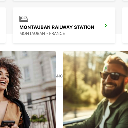
MONTAUBAN RAILWAY STATION
MONTAUBAN - FRANCE
ALBI
PUYGONZON - FRANCE