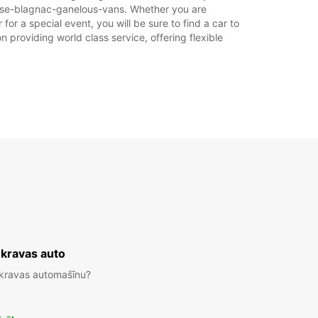
louse-blagnac-ganelous-vans. Whether you are
for a special event, you will be sure to find a car to
 providing world class service, offering flexible
 kravas auto
 kravas automašīnu?