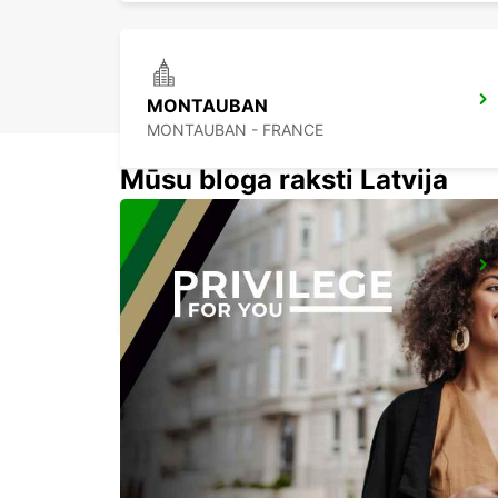
MONTAUBAN
MONTAUBAN - FRANCE
Mūsu bloga raksti Latvija
AUCH
AUCH - FRANCE