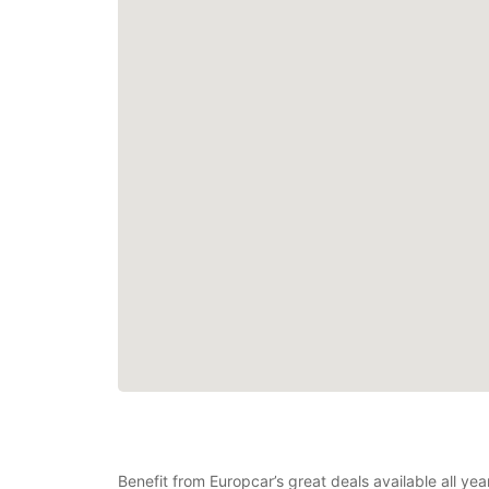
Benefit from Europcar’s great deals available all y