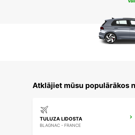
Vai
Atklājiet mūsu populārākos
TULUZA LIDOSTA
BLAGNAC - FRANCE