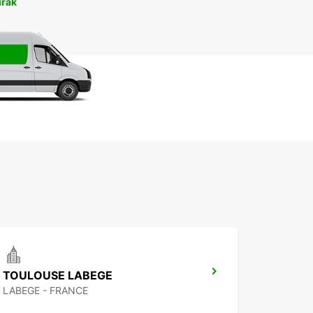
irāk
TOULOUSE LABEGE
LABEGE - FRANCE