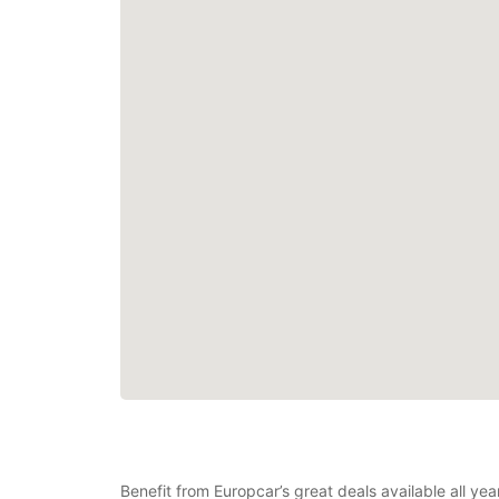
Benefit from Europcar’s great deals available all ye