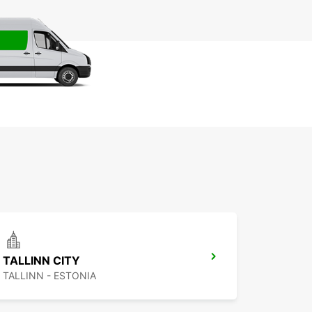
TALLINN CITY
TALLINN - ESTONIA