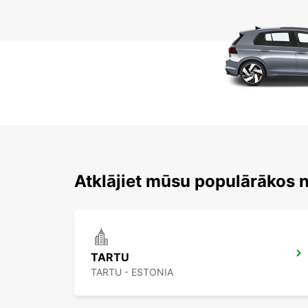
Atklājiet mūsu populārākos 
TARTU
TARTU - ESTONIA