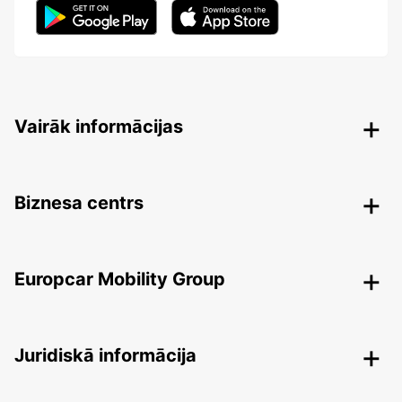
Vairāk informācijas
Biznesa centrs
Europcar Mobility Group
Juridiskā informācija