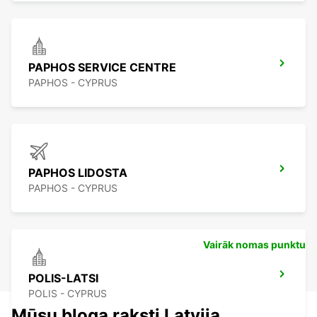
PAPHOS SERVICE CENTRE
PAPHOS - CYPRUS
PAPHOS LIDOSTA
PAPHOS - CYPRUS
Vairāk nomas punktu
POLIS-LATSI
POLIS - CYPRUS
Mūsu bloga raksti Latvija