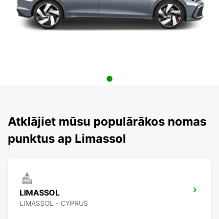
Atklājiet mūsu populārākos nomas
punktus ap Limassol
LIMASSOL
LIMASSOL - CYPRUS