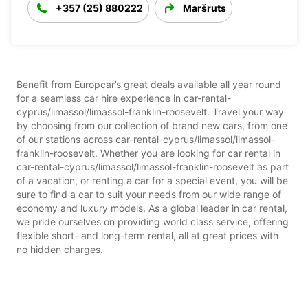
+357 (25) 880222
Maršruts
Benefit from Europcar’s great deals available all year round
for a seamless car hire experience in car-rental-
cyprus/limassol/limassol-franklin-roosevelt. Travel your way
by choosing from our collection of brand new cars, from one
of our stations across car-rental-cyprus/limassol/limassol-
franklin-roosevelt. Whether you are looking for car rental in
car-rental-cyprus/limassol/limassol-franklin-roosevelt as part
of a vacation, or renting a car for a special event, you will be
sure to find a car to suit your needs from our wide range of
economy and luxury models. As a global leader in car rental,
we pride ourselves on providing world class service, offering
flexible short- and long-term rental, all at great prices with
no hidden charges.