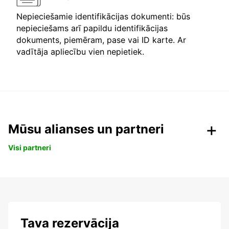
Nepieciešamie identifikācijas dokumenti: būs
nepieciešams arī papildu identifikācijas
dokuments, piemēram, pase vai ID karte. Ar
vadītāja apliecību vien nepietiek.
Mūsu alianses un partneri
Visi partneri
Tava rezervācija