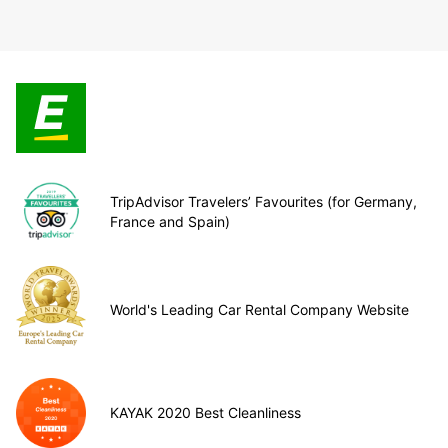
TripAdvisor Travelers’ Favourites (for Germany,
France and Spain)
World's Leading Car Rental Company Website
KAYAK 2020 Best Cleanliness