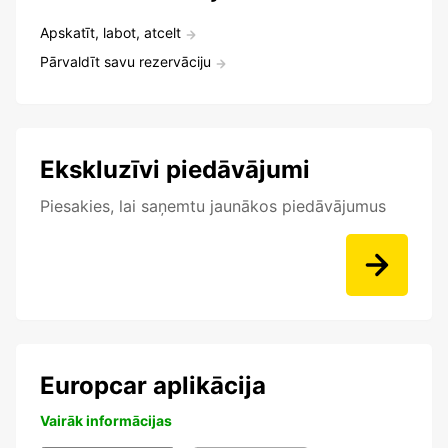
Apskatīt, labot, atcelt
Pārvaldīt savu rezervāciju
Ekskluzīvi piedāvājumi
Piesakies, lai saņemtu jaunākos piedāvājumus
Europcar aplikācija
Vairāk informācijas