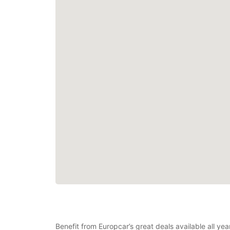
Benefit from Europcar’s great deals available all ye