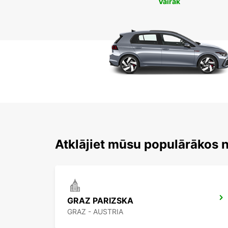
Vairāk
Atklājiet mūsu populārākos 
GRAZ PARIZSKA
GRAZ - AUSTRIA