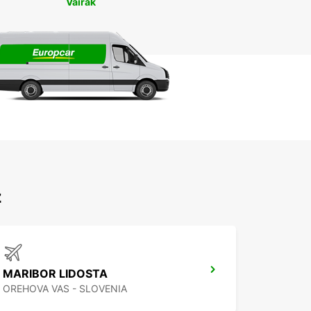
Vairāk
z
MARIBOR LIDOSTA
OREHOVA VAS - SLOVENIA