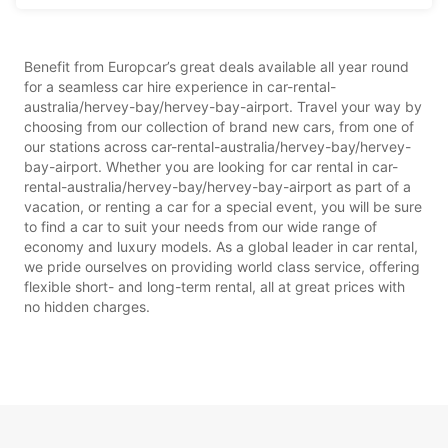
Benefit from Europcar’s great deals available all year round
for a seamless car hire experience in car-rental-
australia/hervey-bay/hervey-bay-airport. Travel your way by
choosing from our collection of brand new cars, from one of
our stations across car-rental-australia/hervey-bay/hervey-
bay-airport. Whether you are looking for car rental in car-
rental-australia/hervey-bay/hervey-bay-airport as part of a
vacation, or renting a car for a special event, you will be sure
to find a car to suit your needs from our wide range of
economy and luxury models. As a global leader in car rental,
we pride ourselves on providing world class service, offering
flexible short- and long-term rental, all at great prices with
no hidden charges.