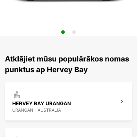
Atklājiet mūsu populārākos nomas
punktus ap Hervey Bay
HERVEY BAY URANGAN
URANGAN - AUSTRALIA