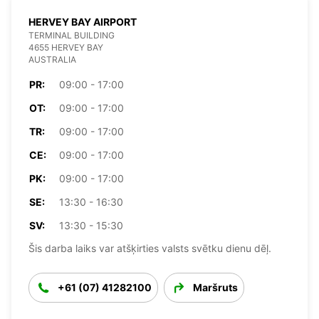
HERVEY BAY AIRPORT
TERMINAL BUILDING
4655 HERVEY BAY
AUSTRALIA
PR:
09:00 - 17:00
OT:
09:00 - 17:00
TR:
09:00 - 17:00
CE:
09:00 - 17:00
PK:
09:00 - 17:00
SE:
13:30 - 16:30
SV:
13:30 - 15:30
Šis darba laiks var atšķirties valsts svētku dienu dēļ.
+61 (07) 41282100
Maršruts