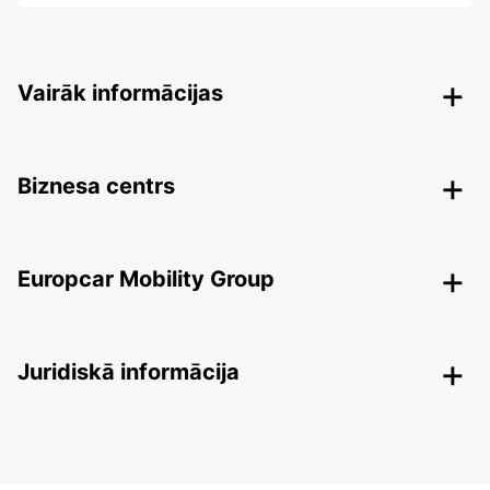
Vairāk informācijas
Biznesa centrs
Europcar Mobility Group
Juridiskā informācija