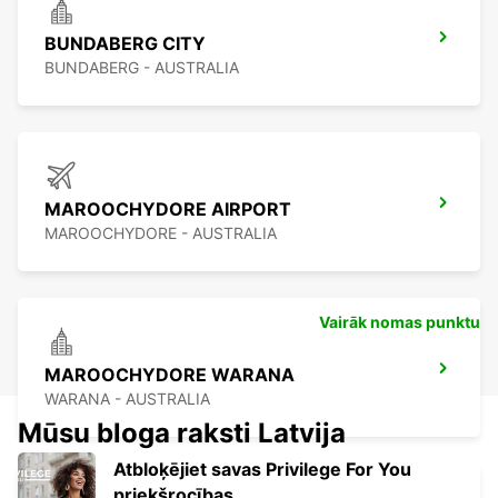
BUNDABERG CITY
BUNDABERG - AUSTRALIA
MAROOCHYDORE AIRPORT
MAROOCHYDORE - AUSTRALIA
Vairāk nomas punktu
MAROOCHYDORE WARANA
WARANA - AUSTRALIA
Mūsu bloga raksti Latvija
Atbloķējiet savas Privilege For You
priekšrocības