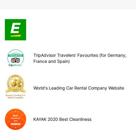
TripAdvisor Travelers’ Favourites (for Germany,
France and Spain)
World's Leading Car Rental Company Website
KAYAK 2020 Best Cleanliness