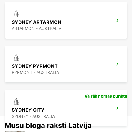
SYDNEY ARTARMON
ARTARMON - AUSTRALIA
SYDNEY PYRMONT
PYRMONT - AUSTRALIA
Vairāk nomas punktu
SYDNEY CITY
SYDNEY - AUSTRALIA
Mūsu bloga raksti Latvija