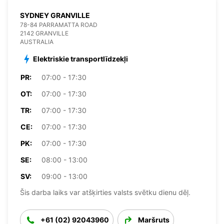
SYDNEY GRANVILLE
78-84 PARRAMATTA ROAD
2142 GRANVILLE
AUSTRALIA
Elektriskie transportlīdzekļi
PR:
07:00 - 17:30
OT:
07:00 - 17:30
TR:
07:00 - 17:30
CE:
07:00 - 17:30
PK:
07:00 - 17:30
SE:
08:00 - 13:00
SV:
09:00 - 13:00
Šis darba laiks var atšķirties valsts svētku dienu dēļ.
+61 (02) 92043960
Maršruts