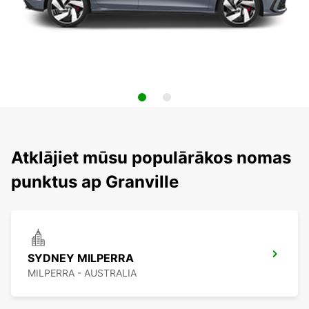
Atklājiet mūsu populārākos nomas
punktus ap Granville
SYDNEY MILPERRA
MILPERRA - AUSTRALIA