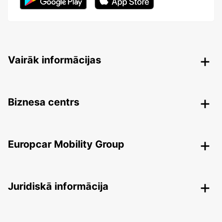
Vairāk informācijas
Biznesa centrs
Europcar Mobility Group
Juridiskā informācija