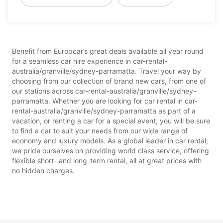
Benefit from Europcar’s great deals available all year round
for a seamless car hire experience in car-rental-
australia/granville/sydney-parramatta. Travel your way by
choosing from our collection of brand new cars, from one of
our stations across car-rental-australia/granville/sydney-
parramatta. Whether you are looking for car rental in car-
rental-australia/granville/sydney-parramatta as part of a
vacation, or renting a car for a special event, you will be sure
to find a car to suit your needs from our wide range of
economy and luxury models. As a global leader in car rental,
we pride ourselves on providing world class service, offering
flexible short- and long-term rental, all at great prices with
no hidden charges.