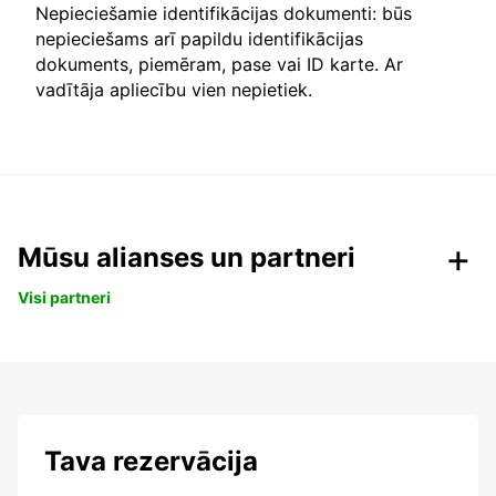
Nepieciešamie identifikācijas dokumenti: būs
nepieciešams arī papildu identifikācijas
dokuments, piemēram, pase vai ID karte. Ar
vadītāja apliecību vien nepietiek.
Mūsu alianses un partneri
Visi partneri
Tava rezervācija