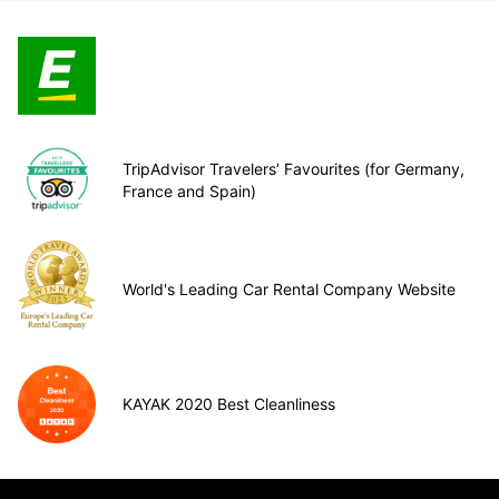
TripAdvisor Travelers’ Favourites (for Germany,
France and Spain)
World's Leading Car Rental Company Website
KAYAK 2020 Best Cleanliness