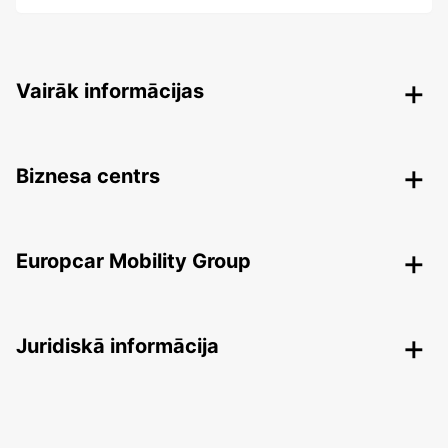
Vairāk informācijas
Biznesa centrs
Europcar Mobility Group
Juridiskā informācija