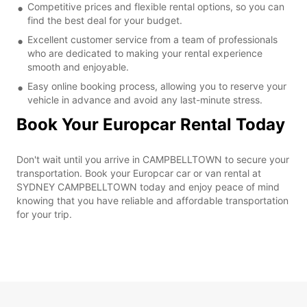
Competitive prices and flexible rental options, so you can
find the best deal for your budget.
Excellent customer service from a team of professionals
who are dedicated to making your rental experience
smooth and enjoyable.
Easy online booking process, allowing you to reserve your
vehicle in advance and avoid any last-minute stress.
Book Your Europcar Rental Today
Don't wait until you arrive in CAMPBELLTOWN to secure your
transportation. Book your Europcar car or van rental at
SYDNEY CAMPBELLTOWN today and enjoy peace of mind
knowing that you have reliable and affordable transportation
for your trip.