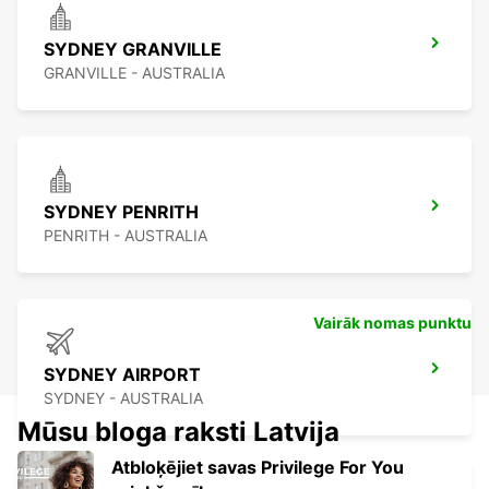
SYDNEY GRANVILLE
GRANVILLE - AUSTRALIA
SYDNEY PENRITH
PENRITH - AUSTRALIA
Vairāk nomas punktu
SYDNEY AIRPORT
SYDNEY - AUSTRALIA
Mūsu bloga raksti Latvija
Atbloķējiet savas Privilege For You