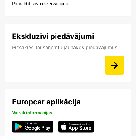
Pārvaldīt savu rezervāciju
Ekskluzīvi piedāvājumi
Piesakies, lai saņemtu jaunākos piedāvājumus
Europcar aplikācija
Vairāk informācijas