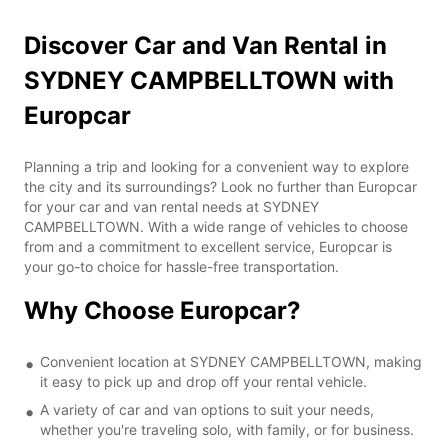
Discover Car and Van Rental in
SYDNEY CAMPBELLTOWN with
Europcar
Planning a trip and looking for a convenient way to explore
the city and its surroundings? Look no further than Europcar
for your car and van rental needs at SYDNEY
CAMPBELLTOWN. With a wide range of vehicles to choose
from and a commitment to excellent service, Europcar is
your go-to choice for hassle-free transportation.
Why Choose Europcar?
Convenient location at SYDNEY CAMPBELLTOWN, making
it easy to pick up and drop off your rental vehicle.
A variety of car and van options to suit your needs,
whether you're traveling solo, with family, or for business.