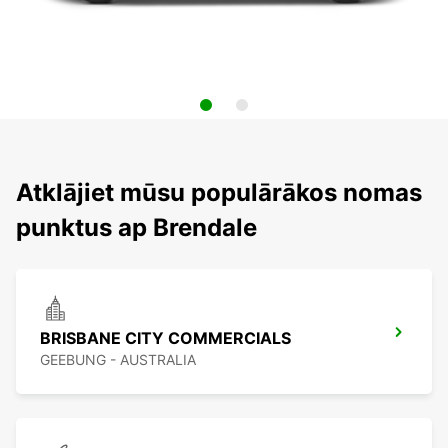
Atklājiet mūsu populārākos nomas
punktus ap Brendale
BRISBANE CITY COMMERCIALS
GEEBUNG - AUSTRALIA