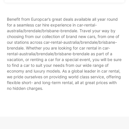
Benefit from Europcar’s great deals available all year round
for a seamless car hire experience in car-rental-
australia/brendale/brisbane-brendale. Travel your way by
choosing from our collection of brand new cars, from one of
our stations across car-rental-australia/brendale/brisbane-
brendale. Whether you are looking for car rental in car-
rental-australia/brendale/brisbane-brendale as part of a
vacation, or renting a car for a special event, you will be sure
to find a car to suit your needs from our wide range of
economy and luxury models. As a global leader in car rental,
we pride ourselves on providing world class service, offering
flexible short- and long-term rental, all at great prices with
no hidden charges.