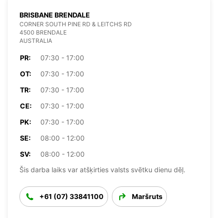
BRISBANE BRENDALE
CORNER SOUTH PINE RD & LEITCHS RD
4500 BRENDALE
AUSTRALIA
PR:
07:30 - 17:00
OT:
07:30 - 17:00
TR:
07:30 - 17:00
CE:
07:30 - 17:00
PK:
07:30 - 17:00
SE:
08:00 - 12:00
SV:
08:00 - 12:00
Šis darba laiks var atšķirties valsts svētku dienu dēļ.
+61 (07) 33841100
Maršruts