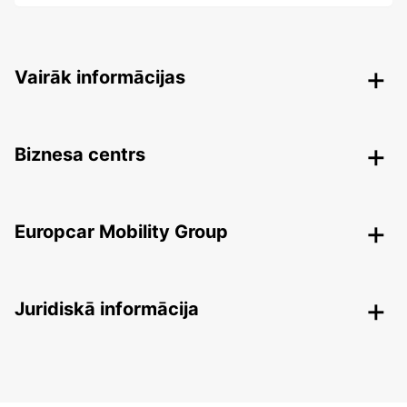
Vairāk informācijas
Biznesa centrs
Europcar Mobility Group
Juridiskā informācija