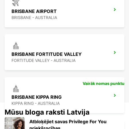
BRISBANE AIRPORT
BRISBANE - AUSTRALIA
BRISBANE FORTITUDE VALLEY
FORTITUDE VALLEY - AUSTRALIA
Vairāk nomas punktu
BRISBANE KIPPA RING
KIPPA RING - AUSTRALIA
Mūsu bloga raksti Latvija
Atbloķējiet savas Privilege For You
priekšrocības