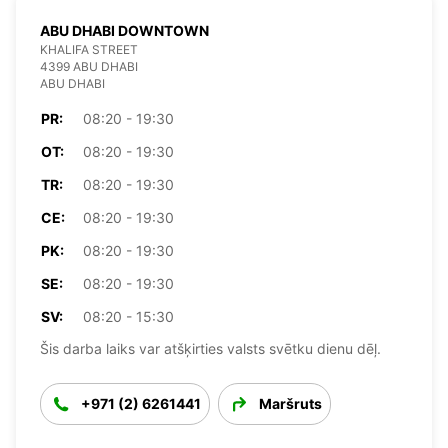
ABU DHABI DOWNTOWN
KHALIFA STREET
4399 ABU DHABI
ABU DHABI
PR:
08:20 - 19:30
OT:
08:20 - 19:30
TR:
08:20 - 19:30
CE:
08:20 - 19:30
PK:
08:20 - 19:30
SE:
08:20 - 19:30
SV:
08:20 - 15:30
Šis darba laiks var atšķirties valsts svētku dienu dēļ.
+971 (2) 6261441
Maršruts