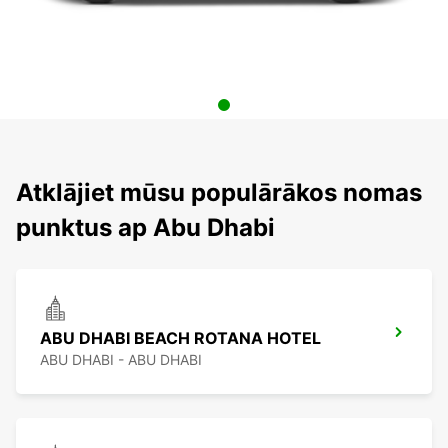
Atklājiet mūsu populārākos nomas
punktus ap Abu Dhabi
ABU DHABI BEACH ROTANA HOTEL
ABU DHABI - ABU DHABI