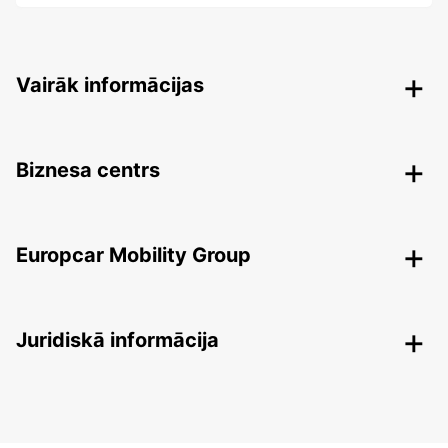
Vairāk informācijas
Biznesa centrs
Europcar Mobility Group
Juridiskā informācija