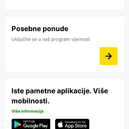
Posebne ponude
Uključite se u naš program vjernosti
Iste pametne aplikacije. Više
mobilnosti.
Više informacija