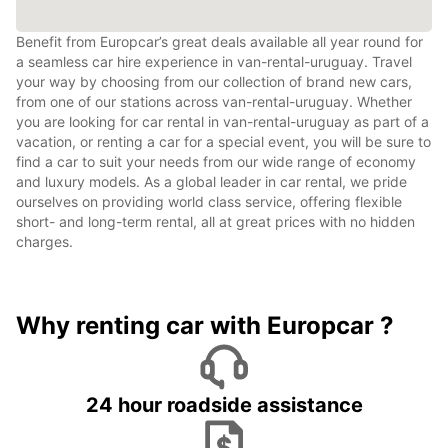
Benefit from Europcar’s great deals available all year round for
a seamless car hire experience in van-rental-uruguay. Travel
your way by choosing from our collection of brand new cars,
from one of our stations across van-rental-uruguay. Whether
you are looking for car rental in van-rental-uruguay as part of a
vacation, or renting a car for a special event, you will be sure to
find a car to suit your needs from our wide range of economy
and luxury models. As a global leader in car rental, we pride
ourselves on providing world class service, offering flexible
short- and long-term rental, all at great prices with no hidden
charges.
Why renting car with Europcar ?
24 hour roadside assistance