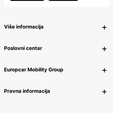
Više informacija
Poslovni centar
Europcar Mobility Group
Pravna informacija