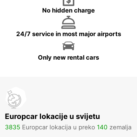
No hidden charge
24/7 service in most major airports
Only new rental cars
Europcar lokacije u svijetu
3835
Europcar lokacija u preko
140
zemalja