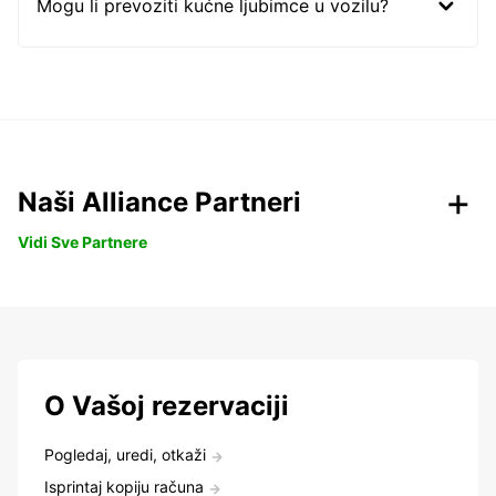
Mogu li prevoziti kućne ljubimce u vozilu?
Naši Alliance Partneri
Vidi Sve Partnere
O Vašoj rezervaciji
Pogledaj, uredi, otkaži
Isprintaj kopiju računa