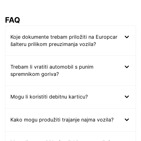
FAQ
Koje dokumente trebam priložiti na Europcar
šalteru prilikom preuzimanja vozila?
Trebam li vratiti automobil s punim
spremnikom goriva?
Mogu li koristiti debitnu karticu?
Kako mogu produžiti trajanje najma vozila?