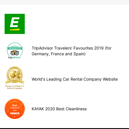
TripAdvisor Travelers’ Favourites 2019 (for
Germany, France and Spain)
World's Leading Car Rental Company Website
KAYAK 2020 Best Cleanliness