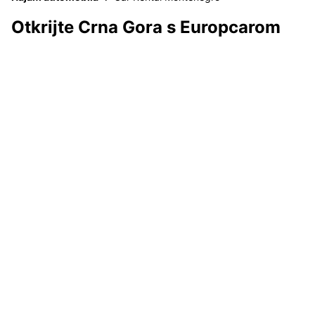
Otkrijte Crna Gora s Europcarom