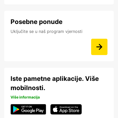
Posebne ponude
Uključite se u naš program vjernosti
Iste pametne aplikacije. Više
mobilnosti.
Više informacija