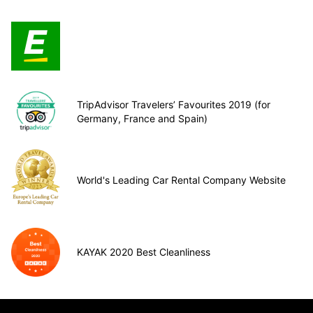
TripAdvisor Travelers’ Favourites 2019 (for
Germany, France and Spain)
World's Leading Car Rental Company Website
KAYAK 2020 Best Cleanliness