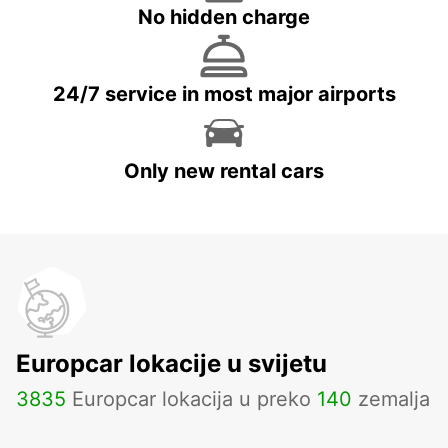
No hidden charge
24/7 service in most major airports
Only new rental cars
Europcar lokacije u svijetu
3835
Europcar lokacija u preko
140
zemalja