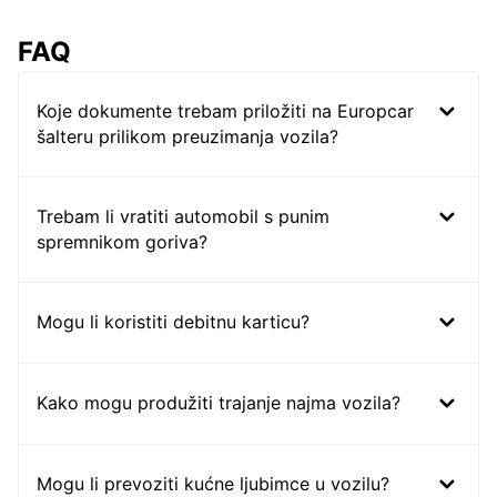
FAQ
Koje dokumente trebam priložiti na Europcar
šalteru prilikom preuzimanja vozila?
Trebam li vratiti automobil s punim
spremnikom goriva?
Mogu li koristiti debitnu karticu?
Kako mogu produžiti trajanje najma vozila?
Mogu li prevoziti kućne ljubimce u vozilu?