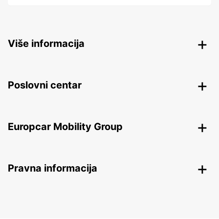
Više informacija
Poslovni centar
Europcar Mobility Group
Pravna informacija