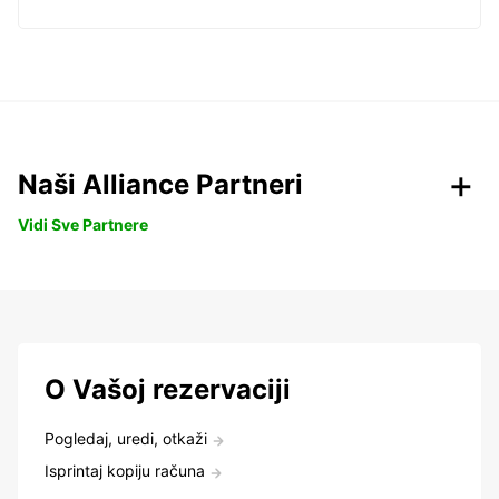
Naši Alliance Partneri
Vidi Sve Partnere
O Vašoj rezervaciji
Pogledaj, uredi, otkaži
Isprintaj kopiju računa