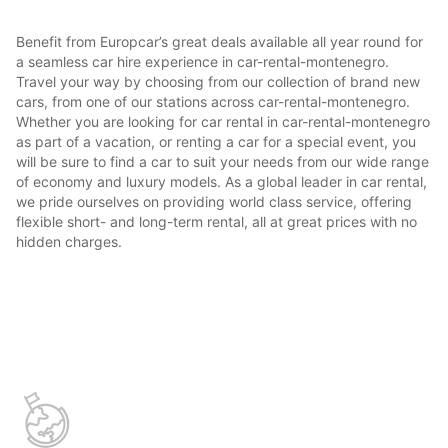
Benefit from Europcar’s great deals available all year round for
a seamless car hire experience in car-rental-montenegro.
Travel your way by choosing from our collection of brand new
cars, from one of our stations across car-rental-montenegro.
Whether you are looking for car rental in car-rental-montenegro
as part of a vacation, or renting a car for a special event, you
will be sure to find a car to suit your needs from our wide range
of economy and luxury models. As a global leader in car rental,
we pride ourselves on providing world class service, offering
flexible short- and long-term rental, all at great prices with no
hidden charges.