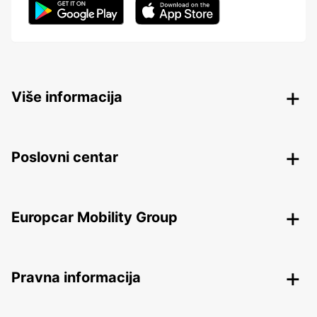
Više informacija
Poslovni centar
Europcar Mobility Group
Pravna informacija