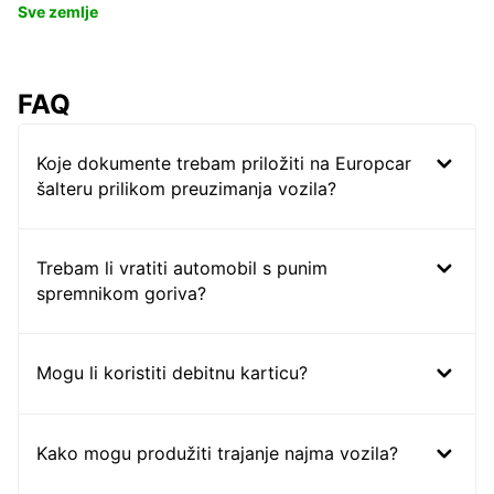
Sve zemlje
FAQ
Koje dokumente trebam priložiti na Europcar
šalteru prilikom preuzimanja vozila?
Trebam li vratiti automobil s punim
spremnikom goriva?
Mogu li koristiti debitnu karticu?
Kako mogu produžiti trajanje najma vozila?