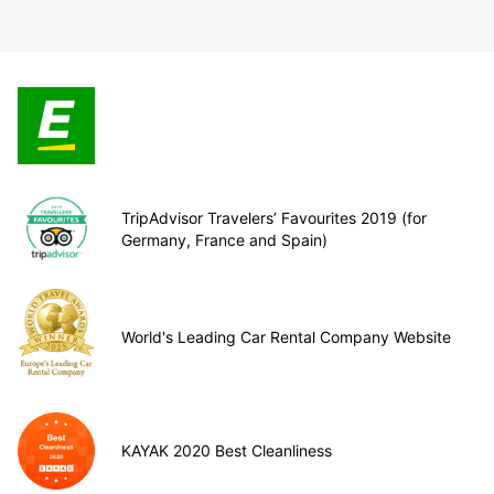
TripAdvisor Travelers’ Favourites 2019 (for
Germany, France and Spain)
World's Leading Car Rental Company Website
KAYAK 2020 Best Cleanliness