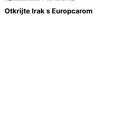
Otkrijte Irak s Europcarom