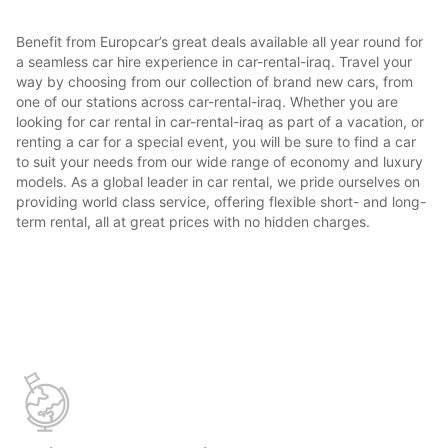
Benefit from Europcar’s great deals available all year round for
a seamless car hire experience in car-rental-iraq. Travel your
way by choosing from our collection of brand new cars, from
one of our stations across car-rental-iraq. Whether you are
looking for car rental in car-rental-iraq as part of a vacation, or
renting a car for a special event, you will be sure to find a car
to suit your needs from our wide range of economy and luxury
models. As a global leader in car rental, we pride ourselves on
providing world class service, offering flexible short- and long-
term rental, all at great prices with no hidden charges.