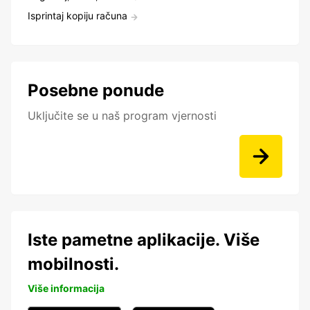
Isprintaj kopiju računa
Posebne ponude
Uključite se u naš program vjernosti
Iste pametne aplikacije. Više
mobilnosti.
Više informacija