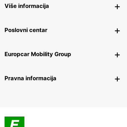
Više informacija
Poslovni centar
Europcar Mobility Group
Pravna informacija