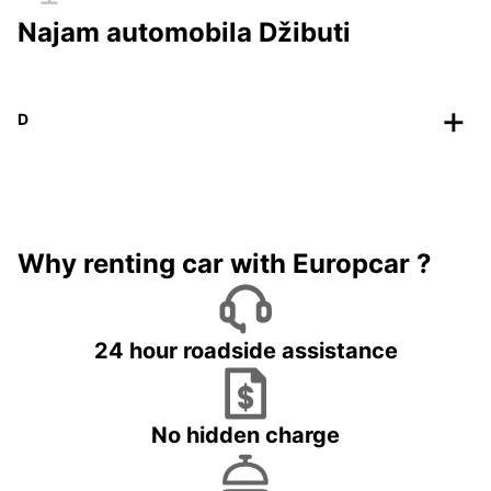
Najam automobila Džibuti
D
Why renting car with Europcar ?
24 hour roadside assistance
No hidden charge