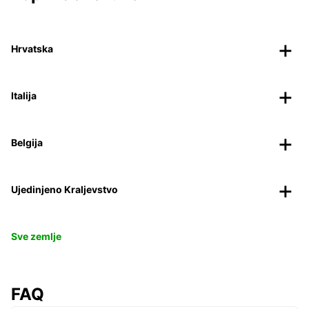
Hrvatska
Italija
Belgija
Ujedinjeno Kraljevstvo
Sve zemlje
FAQ