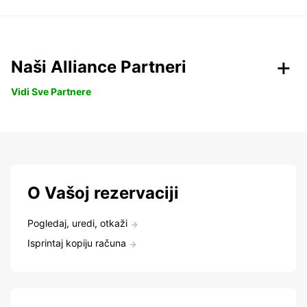
Naši Alliance Partneri
Vidi Sve Partnere
O Vašoj rezervaciji
Pogledaj, uredi, otkaži
Isprintaj kopiju računa