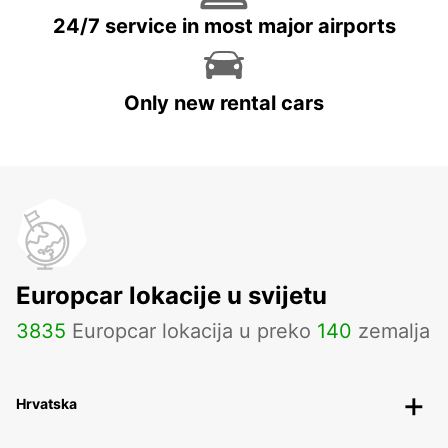
24/7 service in most major airports
Only new rental cars
Europcar lokacije u svijetu
3835
Europcar lokacija u preko
140
zemalja
Hrvatska