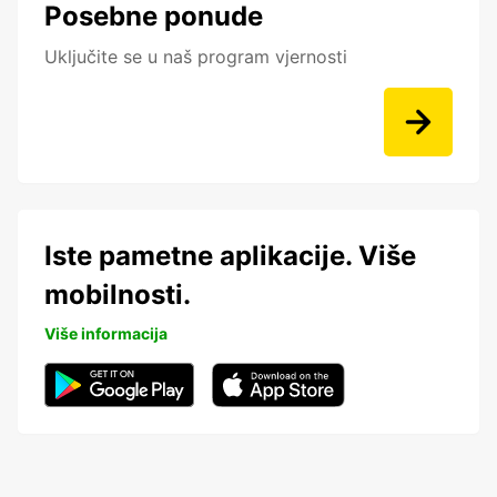
Posebne ponude
Uključite se u naš program vjernosti
Iste pametne aplikacije. Više
mobilnosti.
Više informacija