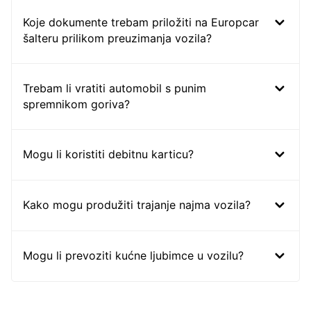
Koje dokumente trebam priložiti na Europcar
šalteru prilikom preuzimanja vozila?
Trebam li vratiti automobil s punim
spremnikom goriva?
Mogu li koristiti debitnu karticu?
Kako mogu produžiti trajanje najma vozila?
Mogu li prevoziti kućne ljubimce u vozilu?