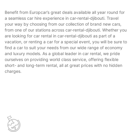
Benefit from Europcar’s great deals available all year round for
a seamless car hire experience in car-rental-djibouti. Travel
your way by choosing from our collection of brand new cars,
from one of our stations across car-rental-djibouti. Whether you
are looking for car rental in car-rental-djibouti as part of a
vacation, or renting a car for a special event, you will be sure to
find a car to suit your needs from our wide range of economy
and luxury models. As a global leader in car rental, we pride
ourselves on providing world class service, offering flexible
short- and long-term rental, all at great prices with no hidden
charges.