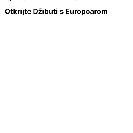
Otkrijte Džibuti s Europcarom