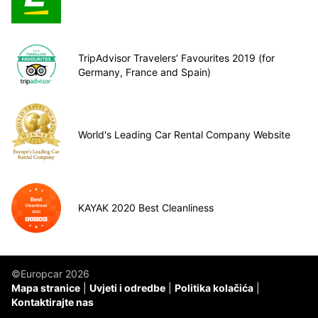
TripAdvisor Travelers’ Favourites 2019 (for
Germany, France and Spain)
World's Leading Car Rental Company Website
KAYAK 2020 Best Cleanliness
©Europcar 2026
Mapa stranice
Uvjeti i odredbe
Politika kolačića
Kontaktirajte nas