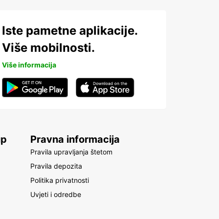
Iste pametne aplikacije.
Više mobilnosti.
Više informacija
up
Pravna informacija
Pravila upravljanja štetom
Pravila depozita
Politika privatnosti
Uvjeti i odredbe