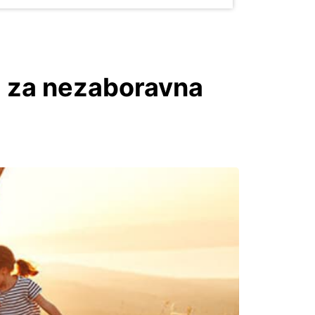
la za nezaboravna