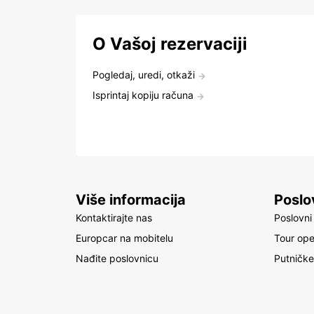
O Vašoj rezervaciji
Pogledaj, uredi, otkaži
Isprintaj kopiju računa
Više informacija
Poslo
Kontaktirajte nas
Poslovni 
Europcar na mobitelu
Tour ope
Nađite poslovnicu
Putničke