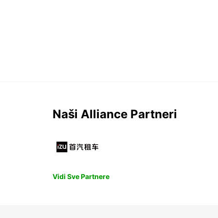
Naši Alliance Partneri
Vidi Sve Partnere