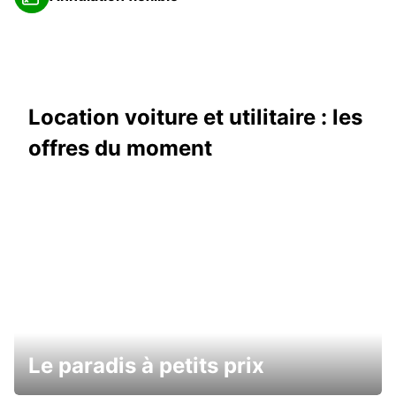
Location voiture et utilitaire : les
offres du moment
Le paradis à petits prix