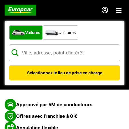
Quel type de véhicule ?
Voitures
Utilitaires
Sélectionnez le lieu de prise en charge
Approuvé par 5M de conducteurs
Offres avec franchise à 0 €
Annulation flexible