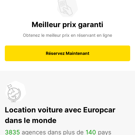
Meilleur prix garanti
Obtenez le meilleur prix en réservant en ligne
Réservez Maintenant
Location voiture avec Europcar
dans le monde
3835
agences dans plus de
140
pays