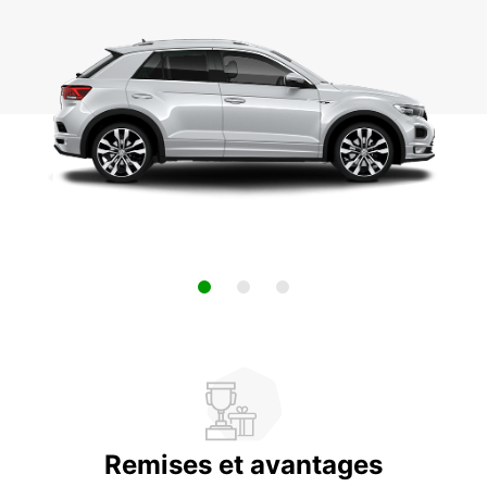
Remises et avantages