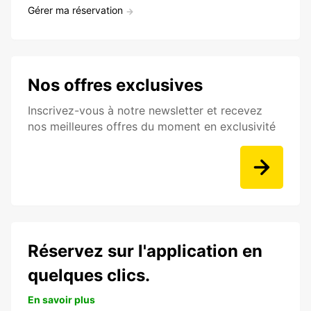
Gérer ma réservation
Nos offres exclusives
Inscrivez-vous à notre newsletter et recevez
nos meilleures offres du moment en exclusivité
Réservez sur l'application en
quelques clics.
En savoir plus