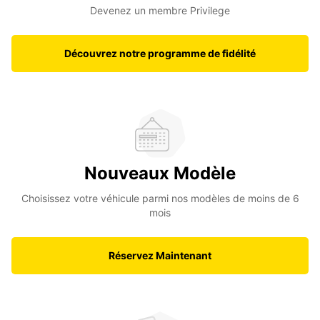
Devenez un membre Privilege
Découvrez notre programme de fidélité
Nouveaux Modèle
Choisissez votre véhicule parmi nos modèles de moins de 6
mois
Réservez Maintenant