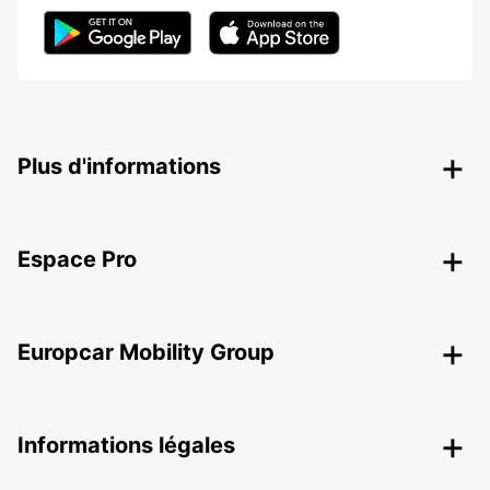
Plus d'informations
Espace Pro
Europcar Mobility Group
Informations légales