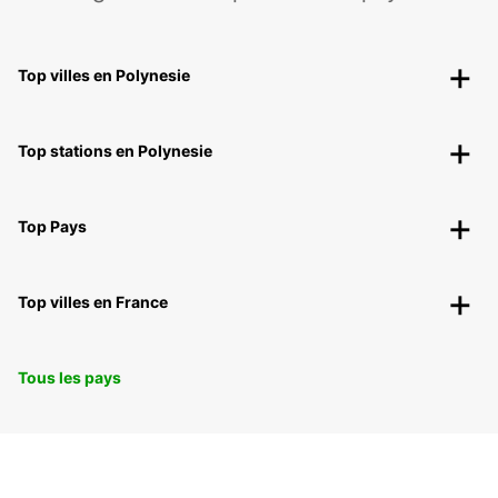
Top villes en Polynesie
Top stations en Polynesie
Top Pays
Top villes en France
Tous les pays