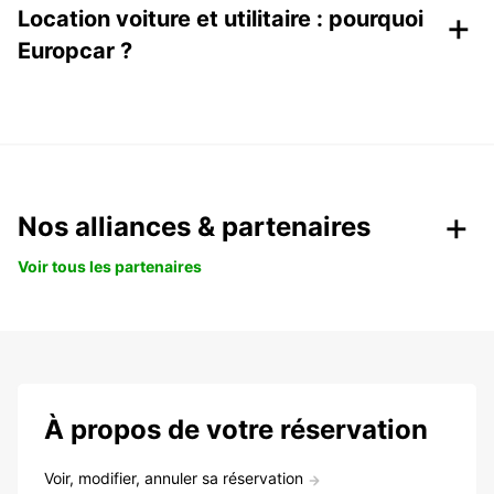
+
Location voiture et utilitaire : pourquoi
Europcar ?
Nos alliances & partenaires
Voir tous les partenaires
À propos de votre réservation
Voir, modifier, annuler sa réservation