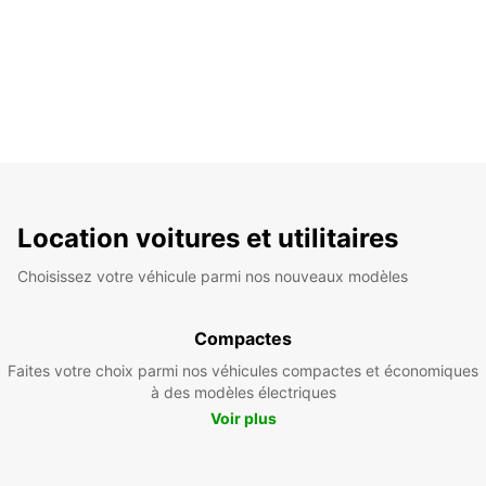
Location voitures et utilitaires
Choisissez votre véhicule parmi nos nouveaux modèles
Compactes
Faites votre choix parmi nos véhicules compactes et économiques
à des modèles électriques
Voir plus