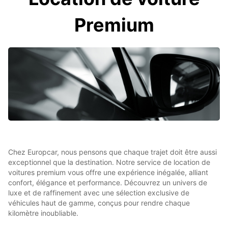
Premium
Chez Europcar, nous pensons que chaque trajet doit être aussi
exceptionnel que la destination. Notre service de location de
voitures premium vous offre une expérience inégalée, alliant
confort, élégance et performance. Découvrez un univers de
luxe et de raffinement avec une sélection exclusive de
véhicules haut de gamme, conçus pour rendre chaque
kilomètre inoubliable.