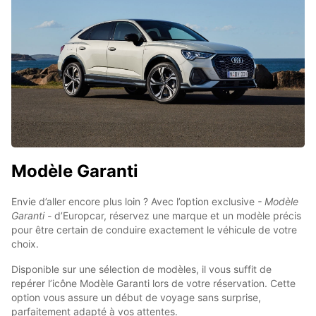
Modèle Garanti
Envie d’aller encore plus loin ? Avec l’option exclusive
- Modèle
Garanti -
d’Europcar, réservez une marque et un modèle précis
pour être certain de conduire exactement le véhicule de votre
choix.
Disponible sur une sélection de modèles, il vous suffit de
repérer l’icône Modèle Garanti lors de votre réservation. Cette
option vous assure un début de voyage sans surprise,
parfaitement adapté à vos attentes.