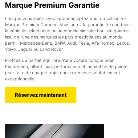
Marque Premium Garantie
Lorsque vous louez avec Europcar, optez pour un véhicule -
Marque Premium Garantie. Vous aurez la garantie de conduire
le véhicule sélectionné ou un modèle similaire haut de gamme
issu de l'une des marques les plus prestigieuses au monde
parmi : Mercedes-Benz, BMW, Audi, Tesla, Alfa Romeo, Lexus,
Volvo, Jaguar ou Land Rover.
Profitez du parfait équilibre d’une voiture conçue pour
l’excellence, alliant luxe, performance et innovation de pointe,
pour faire de chaque trajet une expérience véritablement
exceptionnelle.
Réservez maintenant