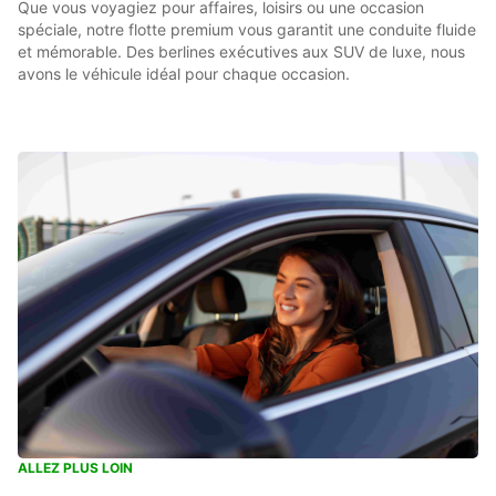
Que vous voyagiez pour affaires, loisirs ou une occasion
spéciale, notre flotte premium vous garantit une conduite fluide
et mémorable. Des berlines exécutives aux SUV de luxe, nous
avons le véhicule idéal pour chaque occasion.
ALLEZ PLUS LOIN