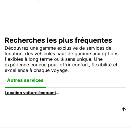
Recherches les plus fréquentes
Découvrez une gamme exclusive de services de
location, des véhicules haut de gamme aux options
flexibles à long terme ou à sens unique. Une
expérience conçue pour offrir confort, flexibilité et
excellence à chaque voyage.
Autres services
Location voiture économique | Voitures à bas prix avec Europcar