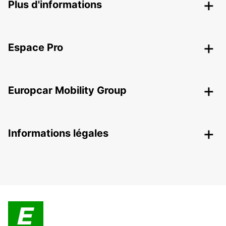
Plus d'informations
Espace Pro
Europcar Mobility Group
Informations légales