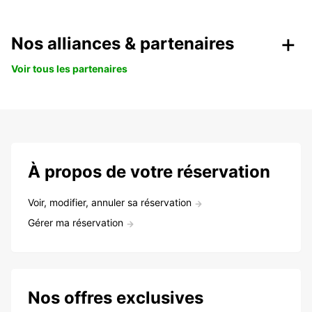
Nos alliances & partenaires
Voir tous les partenaires
À propos de votre réservation
Voir, modifier, annuler sa réservation
Gérer ma réservation
Nos offres exclusives