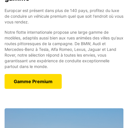
Europcar est présent dans plus de 140 pays, profitez du luxe
de conduire un véhicule premium quel que soit l'endroit où vous
vous rendez.
Notre flotte internationale propose une large gamme de
modèles, adaptés aussi bien aux rues animées des villes qu'aux
routes pittoresques de la campagne. De BMW, Audi et
Mercedes-Benz à Tesla, Alfa Romeo, Lexus, Jaguar et Land
Rover, notre sélection répond à toutes les envies, vous
garantissant une expérience de conduite exceptionnelle
partout dans le monde.
Gamme Premium