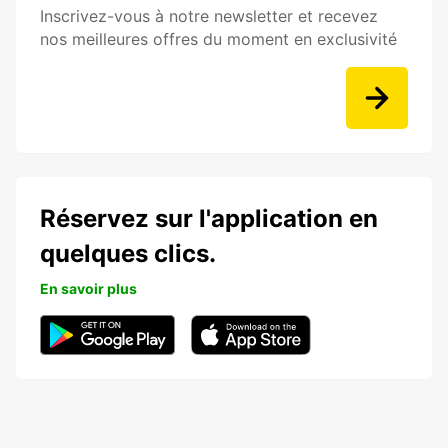
Inscrivez-vous à notre newsletter et recevez
nos meilleures offres du moment en exclusivité
Réservez sur l'application en
quelques clics.
En savoir plus