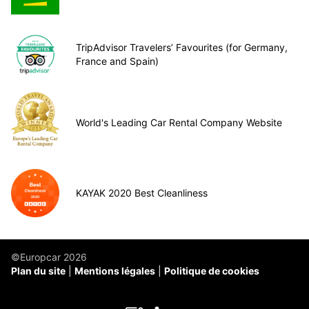
TripAdvisor Travelers’ Favourites (for Germany,
France and Spain)
World's Leading Car Rental Company Website
KAYAK 2020 Best Cleanliness
©Europcar 2026
Plan du site
Mentions légales
Politique de cookies