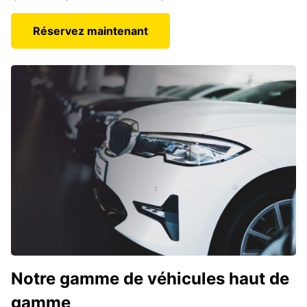
Réservez maintenant
Notre gamme de véhicules haut de
gamme