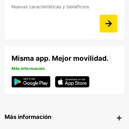
Nuevas características y beneficios
Misma app. Mejor movilidad.
Más información
Más información