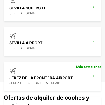
SEVILLA SUPERSITE
SEVILLA - SPAIN
SEVILLA AIRPORT
SEVILLA - SPAIN
Más estaciones
JEREZ DE LA FRONTERA AIRPORT
JEREZ DE LA FRONTERA - SPAIN
Ofertas de alquiler de coches y