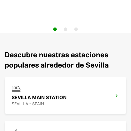
Descubre nuestras estaciones
populares alrededor de Sevilla
SEVILLA MAIN STATION
SEVILLA - SPAIN