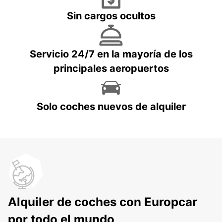
Sin cargos ocultos
Servicio 24/7 en la mayoría de los
principales aeropuertos
Solo coches nuevos de alquiler
Alquiler de coches con Europcar
por todo el mundo