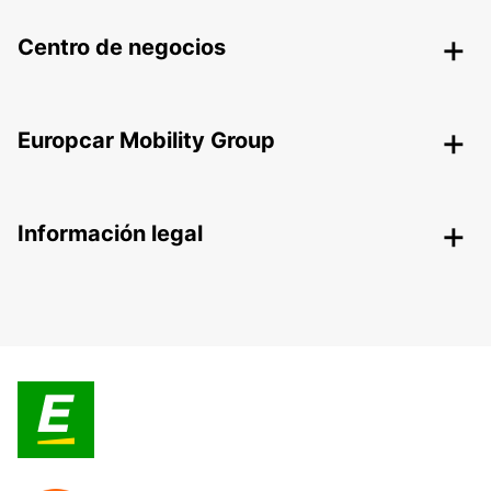
Centro de negocios
Europcar Mobility Group
Información legal