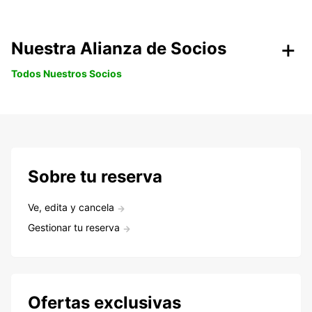
Nuestra Alianza de Socios
Todos Nuestros Socios
Sobre tu reserva
Ve, edita y cancela
Gestionar tu reserva
Ofertas exclusivas