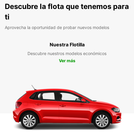
Descubre la flota que tenemos para
ti
Aprovecha la oportunidad de probar nuevos modelos
Nuestra Flotilla
Descubre nuestros modelos económicos
Ver más