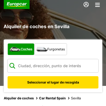
Alquiler de coches en Sevilla
¿Qué tipo de vehículo?
Coches
Furgonetas
Seleccionar el lugar de recogida
Alquiler de coches
Car Rental Spain
Sevilla