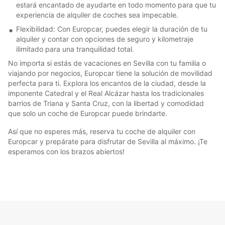
estará encantado de ayudarte en todo momento para que tu
experiencia de alquiler de coches sea impecable.
Flexibilidad: Con Europcar, puedes elegir la duración de tu
alquiler y contar con opciones de seguro y kilometraje
ilimitado para una tranquilidad total.
No importa si estás de vacaciones en Sevilla con tu familia o
viajando por negocios, Europcar tiene la solución de movilidad
perfecta para ti. Explora los encantos de la ciudad, desde la
imponente Catedral y el Real Alcázar hasta los tradicionales
barrios de Triana y Santa Cruz, con la libertad y comodidad
que solo un coche de Europcar puede brindarte.
Así que no esperes más, reserva tu coche de alquiler con
Europcar y prepárate para disfrutar de Sevilla al máximo. ¡Te
esperamos con los brazos abiertos!