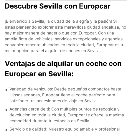
Descubre Sevilla con Europcar
¡Bienvenido a Sevilla, la ciudad de la alegría y la pasión! Si
estás planeando explorar esta maravillosa ciudad andaluza, no
hay mejor manera de hacerlo que con Europcar. Con una
amplia flota de vehículos, servicios excepcionales y agencias
convenientemente ubicadas en toda la ciudad, Europcar es tu
mejor opción para el alquiler de coches en Sevilla.
Ventajas de alquilar un coche con
Europcar en Sevilla:
Variedad de vehículos: Desde pequeños compactos hasta
lujosos sedanes, Europcar tiene el coche perfecto para
satisfacer tus necesidades de viaje en Sevilla.
Agencias cerca de ti: Con múltiples puntos de recogida y
devolución en toda la ciudad, Europcar te ofrece la máxima
comodidad durante tu estancia en Sevilla.
Servicio de calidad: Nuestro equipo amable y profesional