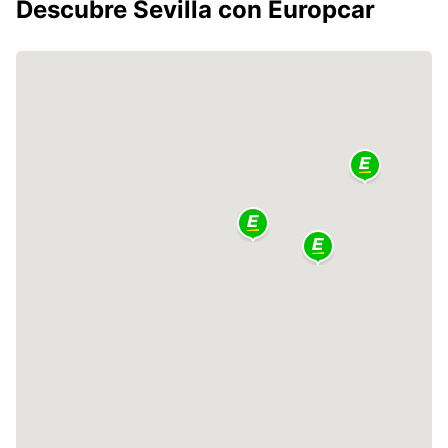
Descubre Sevilla con Europcar