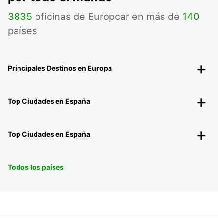
3835
oficinas de Europcar en más de
140
países
Principales Destinos en Europa
Top Ciudades en España
Top Ciudades en España
Todos los países