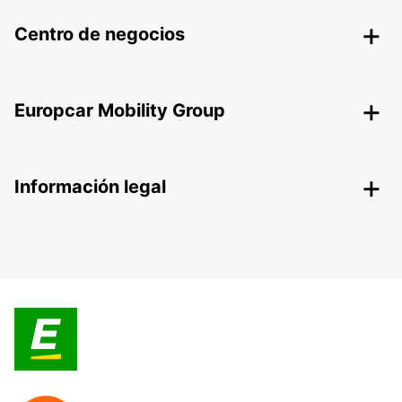
Centro de negocios
Europcar Mobility Group
Información legal