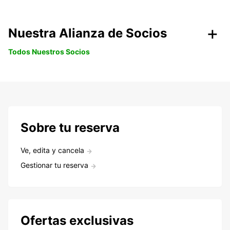
Nuestra Alianza de Socios
Todos Nuestros Socios
Sobre tu reserva
Ve, edita y cancela
Gestionar tu reserva
Ofertas exclusivas