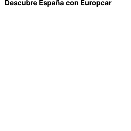
Descubre España con Europcar