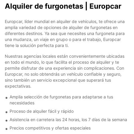
Alquiler de furgonetas | Europcar
Europcar, líder mundial en alquiler de vehículos, te ofrece una
amplia variedad de opciones de alquiler de furgonetas en
diferentes destinos. Ya sea que necesites una furgoneta para
una mudanza, un viaje en grupo o para el trabajo, Europcar
tiene la solución perfecta para ti.
Nuestras agencias locales están convenientemente ubicadas
en todo el mundo, lo que facilita el proceso de alquiler y te
permite disfrutar de una experiencia sin complicaciones. Con
Europcar, no solo obtendrás un vehículo confiable y seguro,
sino también un servicio excepcional que superará tus
expectativas.
Amplia selección de furgonetas para adaptarse a tus
necesidades
Proceso de alquiler fácil y rápido
Asistencia en carretera las 24 horas, los 7 días de la semana
Precios competitivos y ofertas especiales