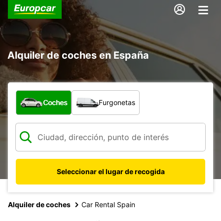
Alquiler de coches en España
¿Qué tipo de vehículo?
Coches
Furgonetas
Seleccionar el lugar de recogida
Alquiler de coches
Car Rental Spain