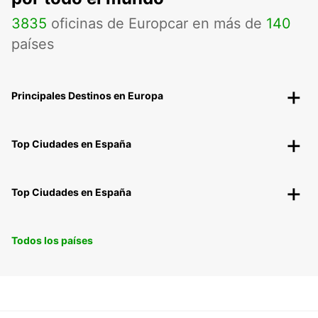
3835
oficinas de Europcar en más de
140
países
Principales Destinos en Europa
Top Ciudades en España
Top Ciudades en España
Todos los países