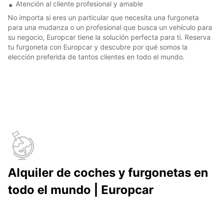
Atención al cliente profesional y amable
No importa si eres un particular que necesita una furgoneta
para una mudanza o un profesional que busca un vehículo para
su negocio, Europcar tiene la solución perfecta para ti. Reserva
tu furgoneta con Europcar y descubre por qué somos la
elección preferida de tantos clientes en todo el mundo.
Alquiler de coches y furgonetas en
todo el mundo | Europcar