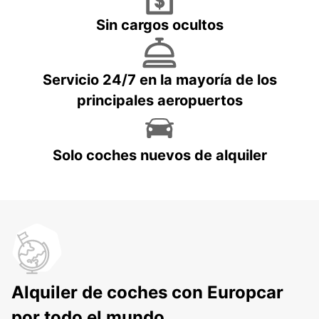
Sin cargos ocultos
Servicio 24/7 en la mayoría de los
principales aeropuertos
Solo coches nuevos de alquiler
Alquiler de coches con Europcar
por todo el mundo