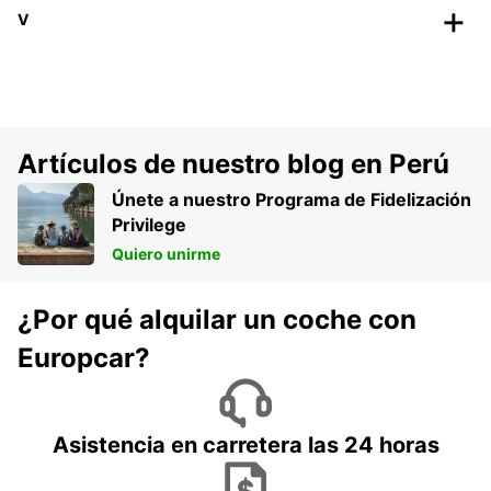
V
Artículos de nuestro blog en Perú
Únete a nuestro Programa de Fidelización
Privilege
Quiero unirme
¿Por qué alquilar un coche con
Europcar?
Asistencia en carretera las 24 horas