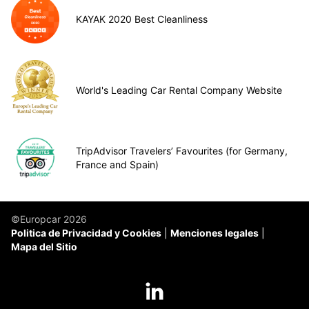
KAYAK 2020 Best Cleanliness
World's Leading Car Rental Company Website
TripAdvisor Travelers’ Favourites (for Germany,
France and Spain)
©Europcar 2026
Politica de Privacidad y Cookies
Menciones legales
Mapa del Sitio