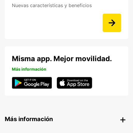
Nuevas características y beneficios
Misma app. Mejor movilidad.
Más información
Más información