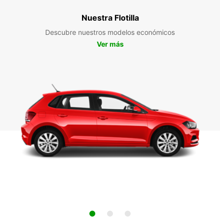
Nuestra Flotilla
Descubre nuestros modelos económicos
Ver más