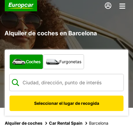
Alquiler de coches en Barcelona
¿Qué tipo de vehículo?
Coches
Furgonetas
Seleccionar el lugar de recogida
Alquiler de coches
Car Rental Spain
Barcelona