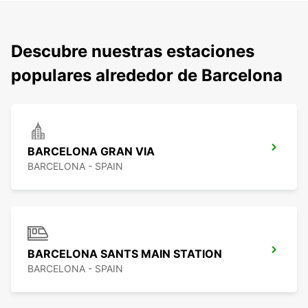
Descubre nuestras estaciones
populares alrededor de Barcelona
BARCELONA GRAN VIA
BARCELONA - SPAIN
BARCELONA SANTS MAIN STATION
BARCELONA - SPAIN