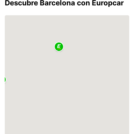
Descubre Barcelona con Europcar