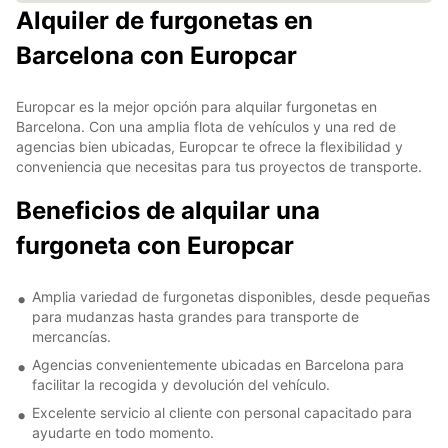
Alquiler de furgonetas en
Barcelona con Europcar
Europcar es la mejor opción para alquilar furgonetas en
Barcelona. Con una amplia flota de vehículos y una red de
agencias bien ubicadas, Europcar te ofrece la flexibilidad y
conveniencia que necesitas para tus proyectos de transporte.
Beneficios de alquilar una
furgoneta con Europcar
Amplia variedad de furgonetas disponibles, desde pequeñas
para mudanzas hasta grandes para transporte de
mercancías.
Agencias convenientemente ubicadas en Barcelona para
facilitar la recogida y devolución del vehículo.
Excelente servicio al cliente con personal capacitado para
ayudarte en todo momento.