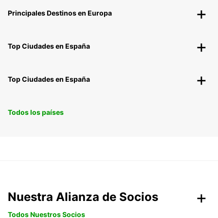
Principales Destinos en Europa
Top Ciudades en España
Top Ciudades en España
Todos los países
Nuestra Alianza de Socios
Todos Nuestros Socios