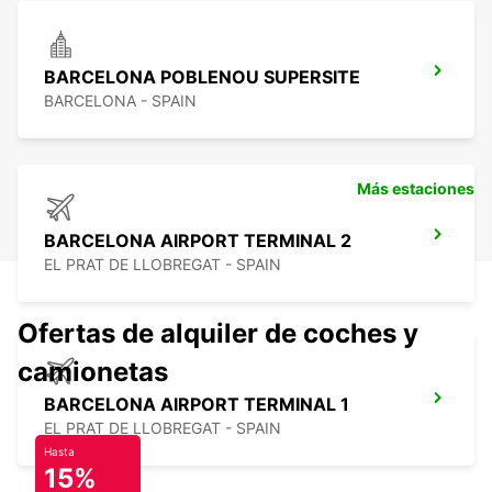
BARCELONA POBLENOU SUPERSITE
BARCELONA - SPAIN
Más estaciones
BARCELONA AIRPORT TERMINAL 2
EL PRAT DE LLOBREGAT - SPAIN
Ofertas de alquiler de coches y
camionetas
BARCELONA AIRPORT TERMINAL 1
EL PRAT DE LLOBREGAT - SPAIN
Hasta
15%