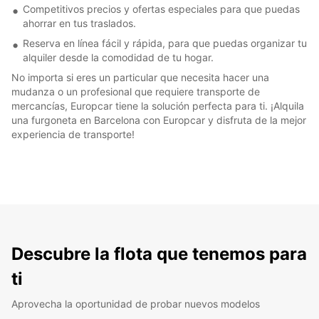
Competitivos precios y ofertas especiales para que puedas
ahorrar en tus traslados.
Reserva en línea fácil y rápida, para que puedas organizar tu
alquiler desde la comodidad de tu hogar.
No importa si eres un particular que necesita hacer una
mudanza o un profesional que requiere transporte de
mercancías, Europcar tiene la solución perfecta para ti. ¡Alquila
una furgoneta en Barcelona con Europcar y disfruta de la mejor
experiencia de transporte!
Descubre la flota que tenemos para
ti
Aprovecha la oportunidad de probar nuevos modelos