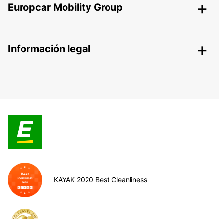
Europcar Mobility Group
Información legal
KAYAK 2020 Best Cleanliness