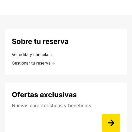
Sobre tu reserva
Ve, edita y cancela
Gestionar tu reserva
Ofertas exclusivas
Nuevas características y beneficios