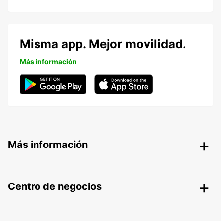
Misma app. Mejor movilidad.
Más información
Más información
Centro de negocios