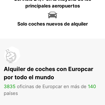
principales aeropuertos
Solo coches nuevos de alquiler
Alquiler de coches con Europcar
por todo el mundo
3835
oficinas de Europcar en más de
140
países